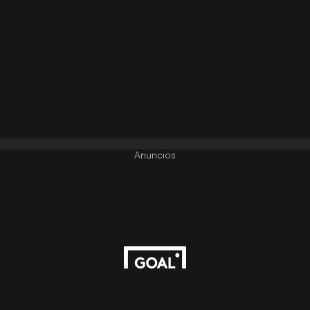
Anuncios