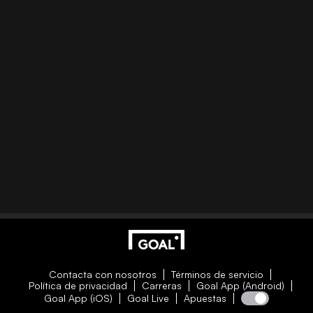
Contacta con nosotros
Términos de servicio
Política de privacidad
Carreras
Goal App (Android)
Goal App (iOS)
Goal Live
Apuestas