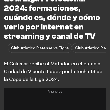
2024: formaciones,
cuándo es, dónde y cómo
verlo por internet en
streaming y canal de TV
Club Atlético Platense vs Tigre
Club Atlético Plat
El Calamar recibe al Matador en el estadio
Ciudad de Vicente López por la fecha 13 de
la Copa de la Liga 2024.