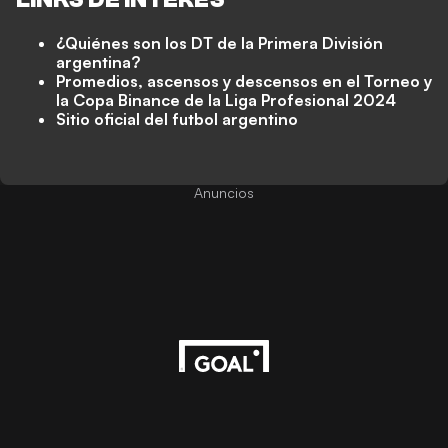
¿Quiénes son los DT de la Primera División
argentina?
Promedios, ascensos y descensos en el Torneo y
la Copa Binance de la Liga Profesional 2024
Sitio oficial del futbol argentino
Anuncios