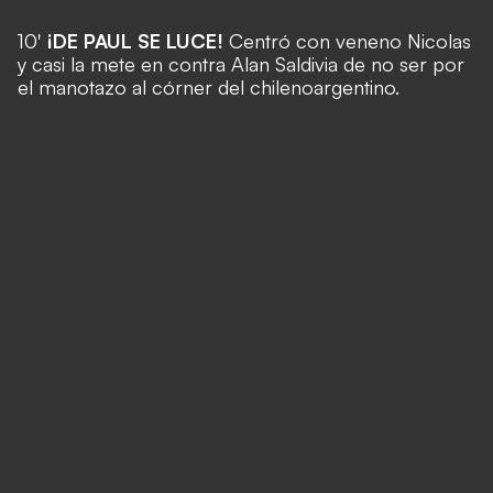
10'
¡DE PAUL SE LUCE!
Centró con veneno Nicolas
y casi la mete en contra Alan Saldivia de no ser por
el manotazo al córner del chilenoargentino.