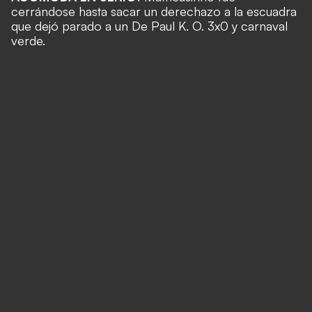
cerrándose hasta sacar un derechazo a la escuadra
que dejó parado a un De Paul K. O. 3x0 y carnaval
verde.