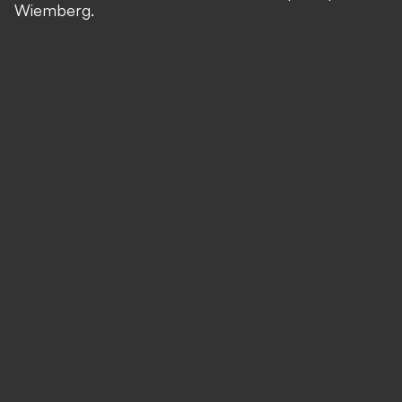
Wiemberg.