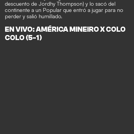
descuento de Jordhy Thompson) y lo sacó del
continente a un Popular que entró a jugar para no
perder y salió humillado.
EN VIVO: AMÉRICA MINEIRO X COLO
COLO
(5-1)