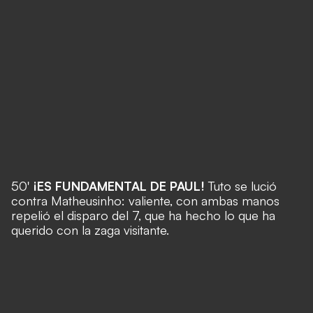
50'
¡ES FUNDAMENTAL DE PAUL!
Tuto se lució
contra Matheusinho: valiente, con ambas manos
repelió el disparo del 7, que ha hecho lo que ha
querido con la zaga visitante.