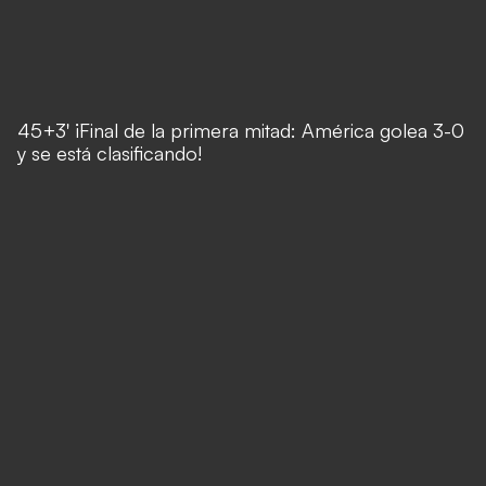
45+3' ¡Final de la primera mitad: América golea 3-0
y se está clasificando!