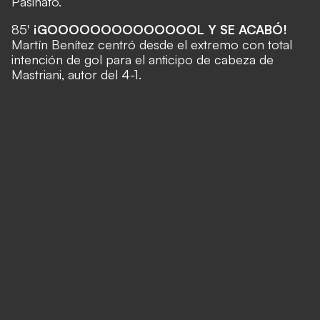
Pasinato.
85'
¡GOOOOOOOOOOOOOOL Y SE ACABÓ!
Martín Benítez centró desde el extremo con total
intención de gol para el anticipo de cabeza de
Mastriani, autor del 4-1.