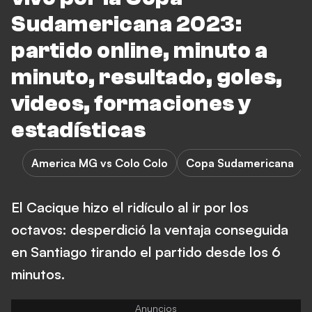
Sudamericana 2023:
partido online, minuto a
minuto, resultado, goles,
videos, formaciones y
estadísticas
America MG vs Colo Colo
Copa Sudamericana
El Cacique hizo el ridículo al ir por los
octavos: desperdició la ventaja conseguida
en Santiago tirando el partido desde los 6
minutos.