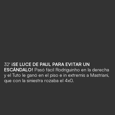
32'
¡SE LUCE DE PAUL PARA EVITAR UN
ESCÁNDALO!
Pasó fácil Rodriguinho en la derecha
y el Tuto le ganó en el piso e in extremis a Mastriani,
que con la siniestra rozaba el 4x0.