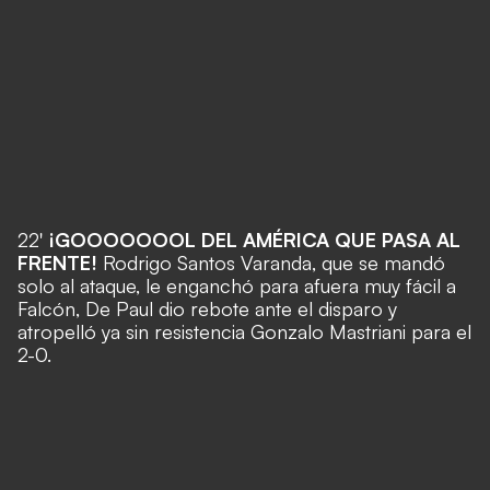
22'
¡GOOOOOOOL DEL AMÉRICA QUE PASA AL
FRENTE!
Rodrigo Santos Varanda, que se mandó
solo al ataque, le enganchó para afuera muy fácil a
Falcón, De Paul dio rebote ante el disparo y
atropelló ya sin resistencia Gonzalo Mastriani para el
2-0.