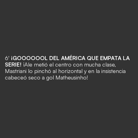
6'
¡GOOOOOOL DEL AMÉRICA QUE EMPATA LA
SERIE!
¡Ale metió el centro con mucha clase,
Mastriani lo pinchó al horizontal y en la insistencia
cabeceó seco a gol Matheusinho!