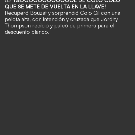
QUE SE METE DE VUELTA EN LA LLAVE!
Recuperó Bouzat y sorprendió Colo Gil con una
pelota alta, con intención y cruzada que Jordhy
Thompson recibió y pateó de primera para el
descuento blanco.