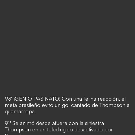
93' ¡GENIO PASINATO! Con una felina reacción, el
meta brasileño evitó un gol cantado de Thompson a
quemarropa.
91' Se animó desde afuera con la siniestra
Thompson en un teledirigido desactivado por