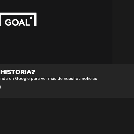
 HISTORIA?
da en Google para ver más de nuestras noticias