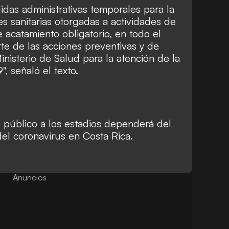
didas administrativas temporales para la
s sanitarias otorgadas a actividades de
 acatamiento obligatorio, en todo el
rte de las acciones preventivas y de
inisterio de Salud para la atención de la
", señaló el texto.
l público a los estadios dependerá del
el coronavirus en Costa Rica.
Anuncios