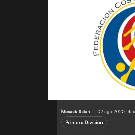
Mosaab Salah
02 ago 2020 14:
Primera Division