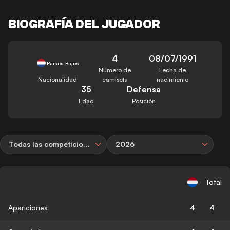
BIOGRAFÍA DEL JUGADOR
4
08/07/1991
Países Bajos
Número de
Fecha de
Nacionalidad
camiseta
nacimiento
35
Defensa
Edad
Posición
Todas las competiciones
2026
Total
Apariciones
4
4