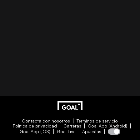
Contacta con nosotros
Términos de servicio
Política de privacidad
Carreras
Goal App (Android)
Goal App (iOS)
Goal Live
Apuestas