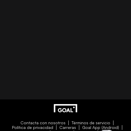
Contacta con nosotros
Términos de servicio
Política de privacidad
Carreras
Goal App (Android)