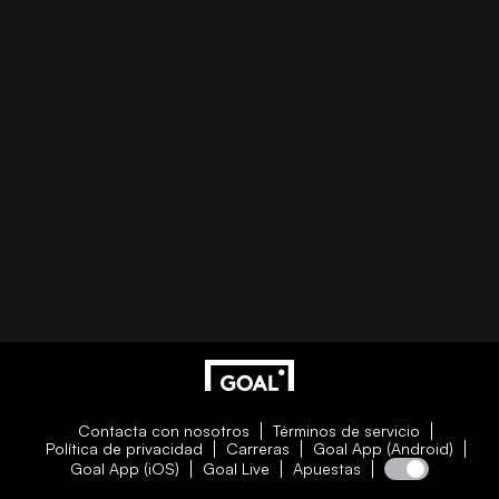
Contacta con nosotros
Términos de servicio
Política de privacidad
Carreras
Goal App (Android)
Goal App (iOS)
Goal Live
Apuestas