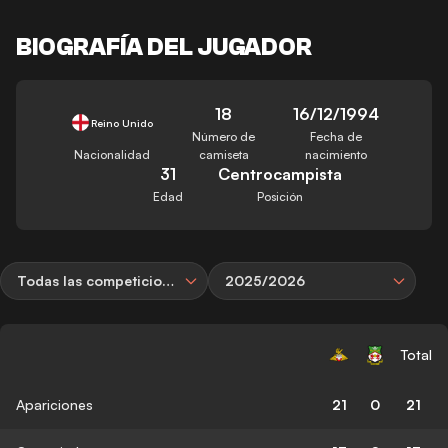
BIOGRAFÍA DEL JUGADOR
18
16/12/1994
Reino Unido
Número de
Fecha de
Nacionalidad
camiseta
nacimiento
31
Centrocampista
Edad
Posición
Todas las competiciones
2025/2026
Total
Apariciones
21
0
21