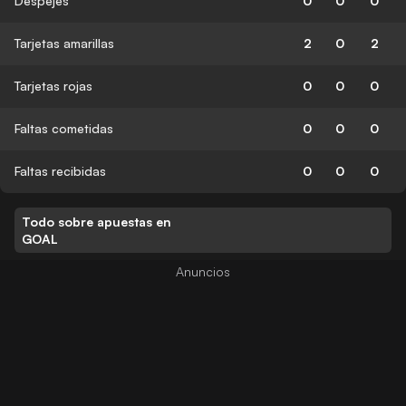
Despejes
0
0
0
Tarjetas amarillas
2
0
2
Tarjetas rojas
0
0
0
Faltas cometidas
0
0
0
Faltas recibidas
0
0
0
Todo sobre apuestas en
GOAL