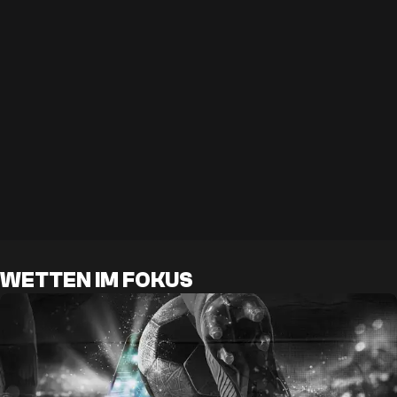
WETTEN IM FOKUS