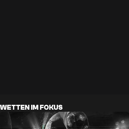
WETTEN IM FOKUS