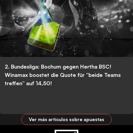
2. Bundesliga: Bochum gegen Hertha BSC!
Winamax boostet die Quote für “beide Teams
treffen” auf 14,50!
Ver más artículos sobre apuestas