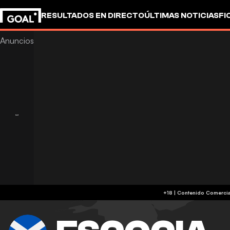
RESULTADOS EN DIRECTO
ÚLTIMAS NOTICIAS
FI
OTROS