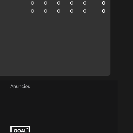
0
0
0
0
0
0
0
0
0
0
0
0