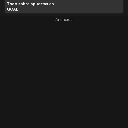
Todo sobre apuestas en
GOAL