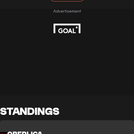
STANDINGS