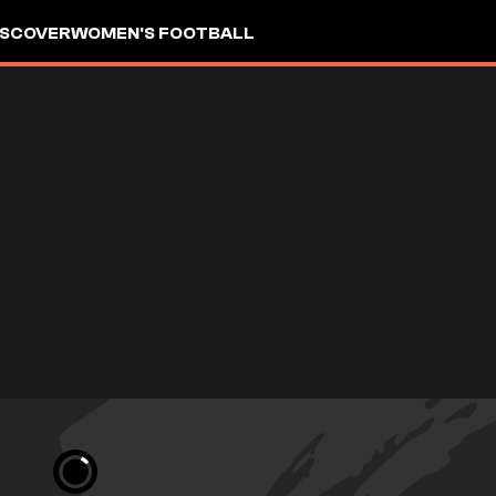
ISCOVER
WOMEN'S FOOTBALL