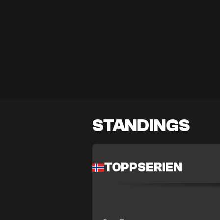
STANDINGS
TOPPSERIEN