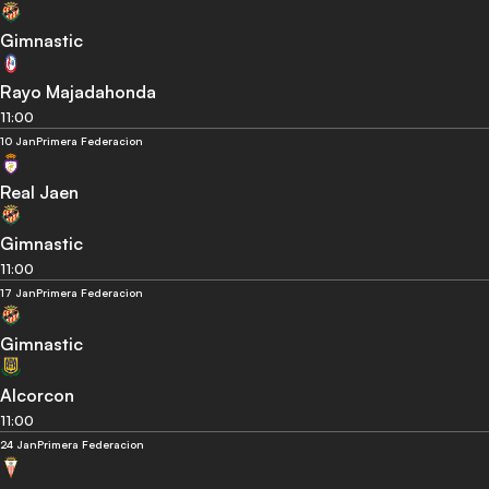
Gimnastic
Rayo Majadahonda
11:00
10 Jan
Primera Federacion
Real Jaen
Gimnastic
11:00
17 Jan
Primera Federacion
Gimnastic
Alcorcon
11:00
24 Jan
Primera Federacion