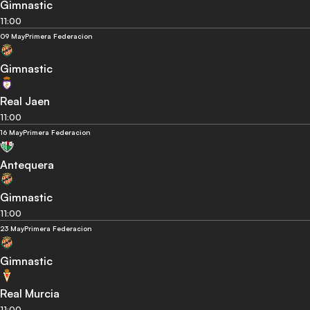
Gimnastic
11:00
09 May
Primera Federacion
Gimnastic
Real Jaen
11:00
16 May
Primera Federacion
Antequera
Gimnastic
11:00
23 May
Primera Federacion
Gimnastic
Real Murcia
11:00