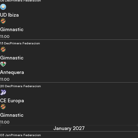
06 Dec
Primera Federacion
UD Ibiza
Gimnastic
11:00
13 Dec
Primera Federacion
Gimnastic
Antequera
11:00
20 Dec
Primera Federacion
CE Europa
Gimnastic
11:00
January 2027
03 Jan
Primera Federacion