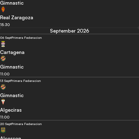
Gimnastic
Real Zaragoza
15:30
September 2026
06 Sept
Primera Federacion
Cartagena
Gimnastic
11:00
13 Sept
Primera Federacion
Gimnastic
Algeciras
11:00
20 Sept
Primera Federacion
Alcorcon