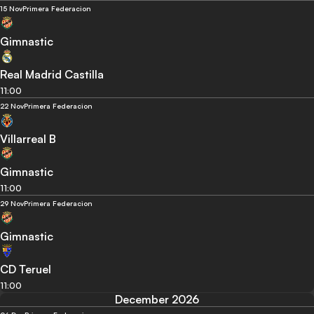
15 Nov
Primera Federacion
Gimnastic
Real Madrid Castilla
11:00
22 Nov
Primera Federacion
Villarreal B
Gimnastic
11:00
29 Nov
Primera Federacion
Gimnastic
CD Teruel
11:00
December 2026