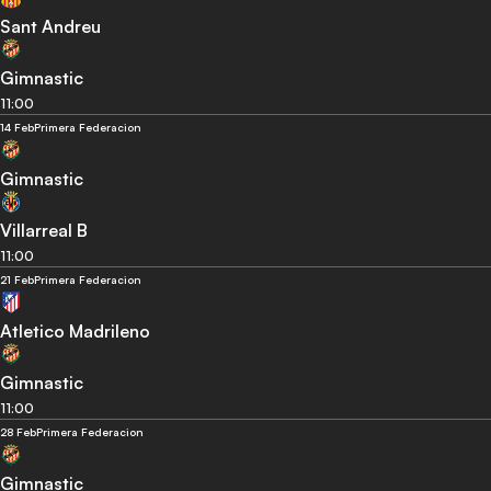
Sant Andreu
Gimnastic
11:00
14 Feb
Primera Federacion
Gimnastic
Villarreal B
11:00
21 Feb
Primera Federacion
Atletico Madrileno
Gimnastic
11:00
28 Feb
Primera Federacion
Gimnastic