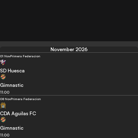
November 2026
01 Nov
Primera Federacion
SD Huesca
Gimnastic
11:00
08 Nov
Primera Federacion
CDA Aguilas FC
Gimnastic
11:00