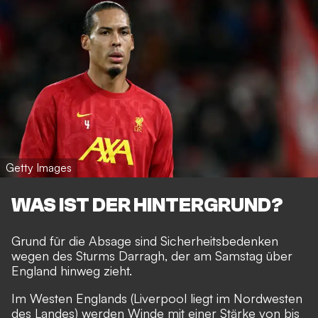
Getty Images
WAS IST DER HINTERGRUND?
Grund für die Absage sind Sicherheitsbedenken
wegen des Sturms Darragh, der am Samstag über
England hinweg zieht.
Im Westen Englands (Liverpool liegt im Nordwesten
des Landes) werden Winde mit einer Stärke von bis