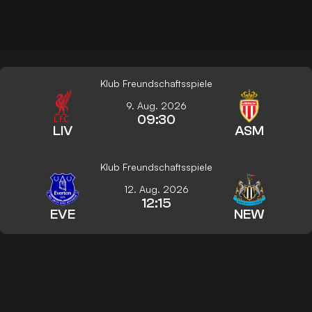
Klub Freundschaftsspiele
9. Aug. 2026
09:30
LIV
ASM
Klub Freundschaftsspiele
12. Aug. 2026
12:15
EVE
NEW