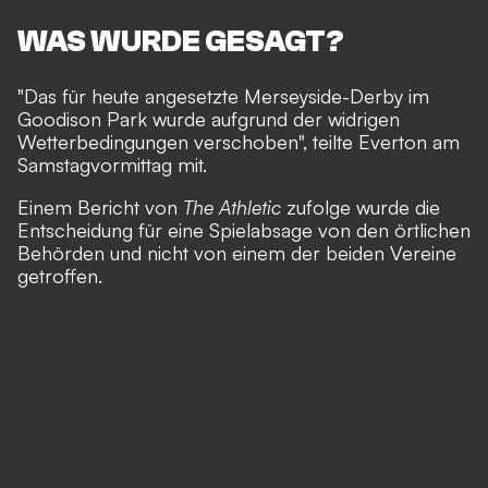
WAS WURDE GESAGT?
"Das für heute angesetzte Merseyside-Derby im
Goodison Park wurde aufgrund der widrigen
Wetterbedingungen verschoben", teilte Everton am
Samstagvormittag mit.
Einem Bericht von
The Athletic
zufolge wurde die
Entscheidung für eine Spielabsage von den örtlichen
Behörden und nicht von einem der beiden Vereine
getroffen.