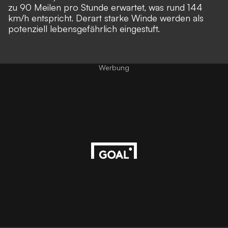
zu 90 Meilen pro Stunde erwartet, was rund 144
km/h entspricht. Derart starke Winde werden als
potenziell lebensgefährlich eingestuft.
Werbung