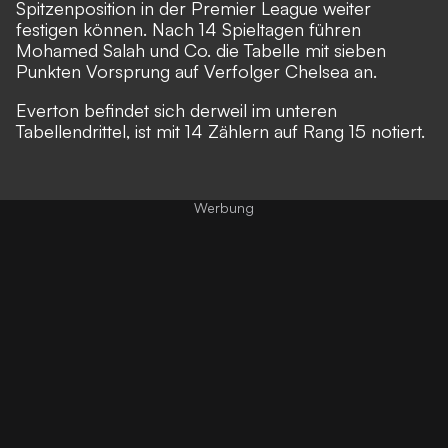
Spitzenposition in der Premier League weiter
festigen können. Nach 14 Spieltagen führen
Mohamed Salah und Co.
die Tabelle mit sieben
Punkten Vorsprung auf Verfolger Chelsea an.
Everton befindet sich derweil im unteren
Tabellendrittel, ist mit 14 Zählern auf Rang 15 notiert.