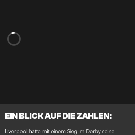
EIN BLICK AUF DIE ZAHLEN:
Liverpool hätte mit einem Sieg im Derby seine