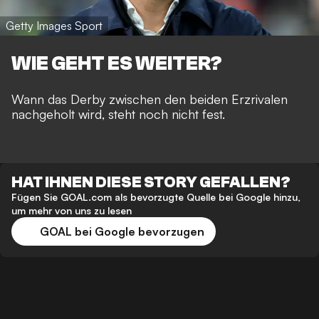
Getty Images Sport
WIE GEHT ES WEITER?
Wann das Derby zwischen den beiden Erzrivalen
nachgeholt wird, steht noch nicht fest.
HAT IHNEN DIESE STORY GEFALLEN?
Fügen Sie GOAL.com als bevorzugte Quelle bei Google hinzu,
um mehr von uns zu lesen
GOAL bei Google bevorzugen