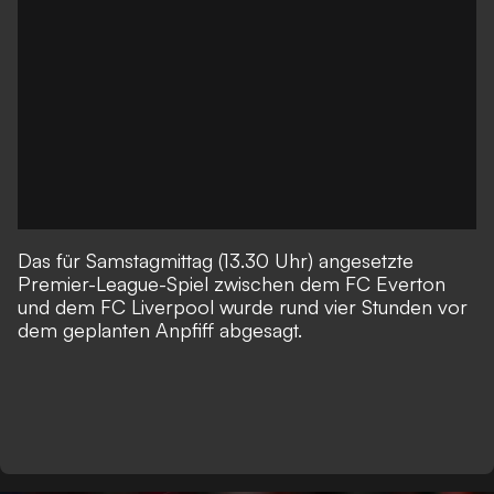
Das für Samstagmittag (13.30 Uhr) angesetzte
Premier-League-Spiel zwischen dem FC Everton
und dem FC Liverpool
wurde rund vier Stunden vor
dem geplanten Anpfiff abgesagt.