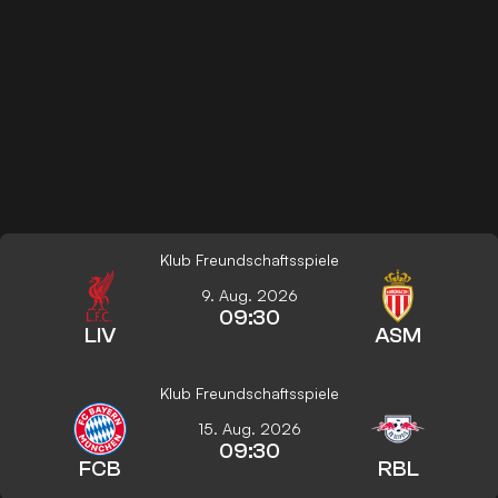
Klub Freundschaftsspiele
9. Aug. 2026
09:30
LIV
ASM
Klub Freundschaftsspiele
15. Aug. 2026
09:30
FCB
RBL