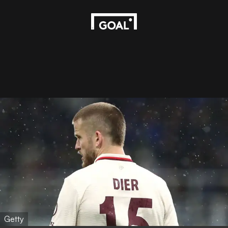
Getty