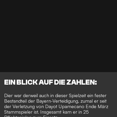
EIN BLICK AUF DIE ZAHLEN:
Dier war derweil auch in dieser Spielzeit ein fester
Bestandteil der Bayern-Verteidigung, zumal er seit
der Verletzung von Dayot Upamecano Ende März
Stammspieler ist. Insgesamt kam er in 25