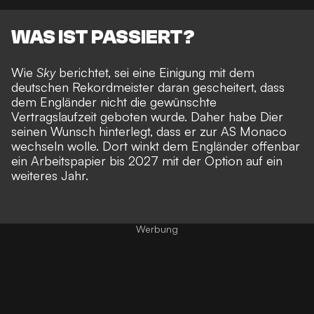
WAS IST PASSIERT?
Wie
Sky
berichtet, sei eine Einigung mit dem
deutschen Rekordmeister daran gescheitert, dass
dem Engländer nicht die gewünschte
Vertragslaufzeit geboten wurde. Daher habe Dier
seinen Wunsch hinterlegt, dass er zur AS Monaco
wechseln wolle. Dort winkt dem Engländer offenbar
ein Arbeitspapier bis 2027 mit der Option auf ein
weiteres Jahr.
Werbung