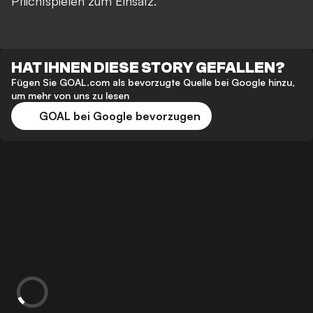
Pflichtspielen zum Einsatz.
HAT IHNEN DIESE STORY GEFALLEN?
Fügen Sie GOAL.com als bevorzugte Quelle bei Google hinzu,
um mehr von uns zu lesen
GOAL bei Google bevorzugen