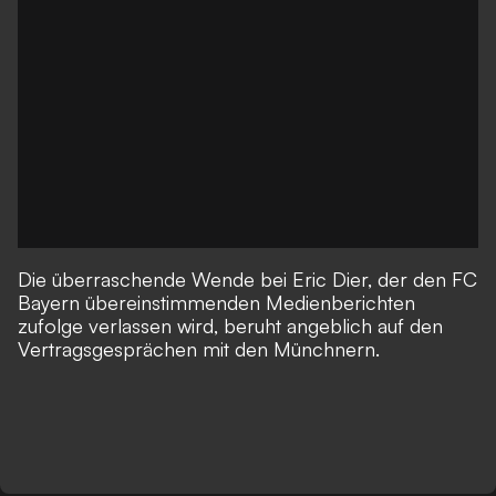
Die überraschende Wende bei Eric Dier,
der den FC
Bayern übereinstimmenden Medienberichten
zufolge verlassen wird
, beruht angeblich auf den
Vertragsgesprächen mit den Münchnern.