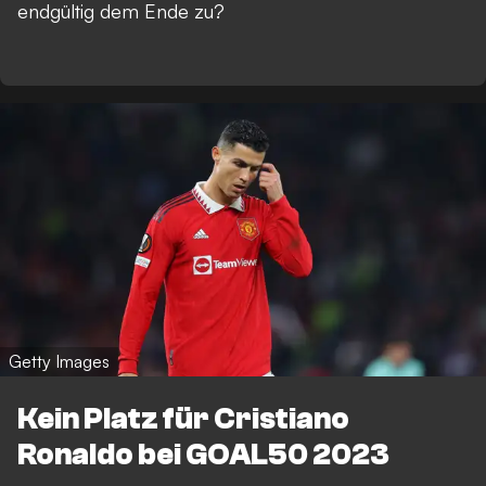
endgültig dem Ende zu?
Getty Images
Kein Platz für Cristiano
Ronaldo bei GOAL50 2023