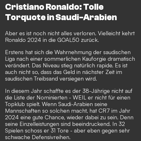
Cristiano Ronaldo: Tolle
Torquote in Saudi-Arabien
Aber es ist noch nicht alles verloren. Vielleicht kehrt
Ronaldo 2024 in die GOAL50 zurück.
Erstens hat sich die Wahrnehmung der saudischen
Liga nach einer sommerlichen Kauforgie dramatisch
verändert. Das Niveau stieg natürlich rapide. Es ist
auch nicht so, dass das Geld in nächster Zeit im
saudischen Treibsand versiegen wird.
In diesem Jahr schaffte es der 38-Jährige nicht auf
die Liste der Nominierten - WEIL er nicht für einen
Topklub spielt. Wenn Saudi-Arabien seine
Mannschaften so solchen macht, hat CR7 im Jahr
2024 eine gute Chance, wieder dabei zu sein. Denn
seine Einzelleistungen sind beeindruckend.
In 32
Spielen schoss er 31 Tore
- aber eben gegen sehr
schwache Defensivreihen.