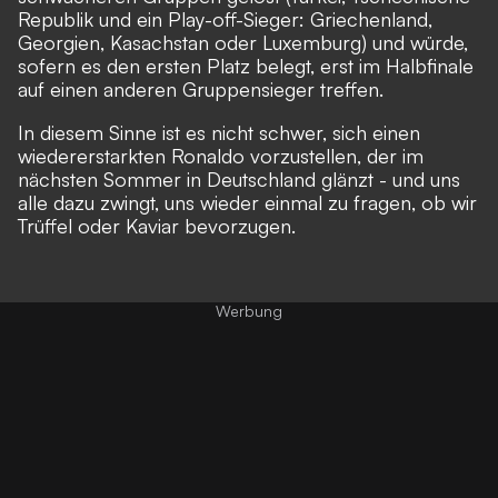
Republik und ein Play-off-Sieger: Griechenland,
Georgien, Kasachstan oder Luxemburg) und würde,
sofern es den ersten Platz belegt, erst im Halbfinale
auf einen anderen Gruppensieger treffen.
In diesem Sinne ist es nicht schwer, sich einen
wiedererstarkten Ronaldo vorzustellen, der im
nächsten Sommer in Deutschland glänzt - und uns
alle dazu zwingt, uns wieder einmal zu fragen, ob wir
Trüffel oder Kaviar bevorzugen.