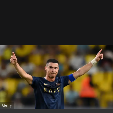
Getty