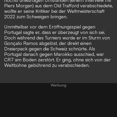
Piers Morgan
) aus dem Old Trafford verabschiedete,
wollte er seine Kritiker bei der Weltmeisterschaft
2022 zum Schweigen bringen.
Unmittelbar vor dem Eröffnungsspiel gegen
Portugal sagte er, dass er überzeugt von sich sei.
Doch während des Turniers wurde er im Sturm von
Gonçalo Ramos abgelöst, der direkt einen
Dreierpack gegen die Schweiz schnürte. Als
Portugal danach gegen Marokko ausschied,
war
CR7 am Boden zerstört
. Er ging, ohne sich von der
Weltbühne gebührend zu verabschieden.