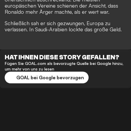
europäischen Vereine schienen der Ansicht, dass
Ronaldo mehr Ärger machte, als er wert war.
Schließlich sah er sich gezwungen, Europa zu
verlassen. In Saudi-Arabien lockte das große Geld.
HAT IHNEN DIESE STORY GEFALLEN?
Fügen Sie GOAL.com als bevorzugte Quelle bei Google hinzu,
um mehr von uns zu lesen
GOAL bei Google bevorzugen