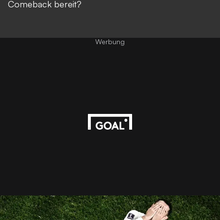
Comeback bereit?
Werbung