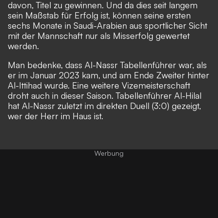
davon, Titel zu gewinnen. Und da dies seit langem
sein Maßstab für Erfolg ist, können seine ersten
sechs Monate in Saudi-Arabien aus sportlicher Sicht
mit der Mannschaft nur als Misserfolg gewertet
werden.
Man bedenke, dass Al-Nassr Tabellenführer war, als
er im Januar 2023 kam, und am Ende Zweiter hinter
Al-Ittihad wurde. Eine weitere Vizemeisterschaft
droht auch in dieser Saison. Tabellenführer Al-Hilal
hat Al-Nassr zuletzt im direkten Duell (3:0) gezeigt,
wer der Herr im Haus ist.