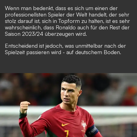
Wenn man bedenkt, dass es sich um einen der
professionellsten Spieler der Welt handelt, der sehr
stolz darauf ist, sich in Topform zu halten, ist es sehr
wahrscheinlich, dass Ronaldo auch für den Rest der
Saison 2023/24 überzeugen wird.
Entscheidend ist jedoch, was unmittelbar nach der
Spielzeit passieren wird - auf deutschem Boden.