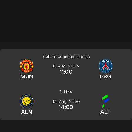
Klub Freundschaftsspiele
8. Aug. 2026
11:00
MUN
PSG
1. Liga
15. Aug. 2026
14:00
ALN
ALF