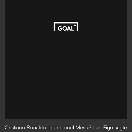
Cristiano Ronaldo oder Lionel Messi? Luis Figo sagte