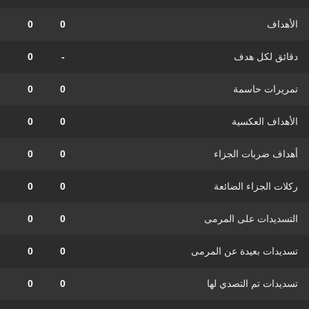
الأهداف
0
0
دقائق لكل هدف
-
0
تمريرات حاسمة
0
0
الأهداف العكسية
0
0
أهداف ضربات الجزاء
0
0
ركلات الجزاء الضائعة
0
0
التسديدات على المرمى
0
0
تسديدات بعيدة عن المرمى
0
0
تسديدات تم التصدي لها
0
0