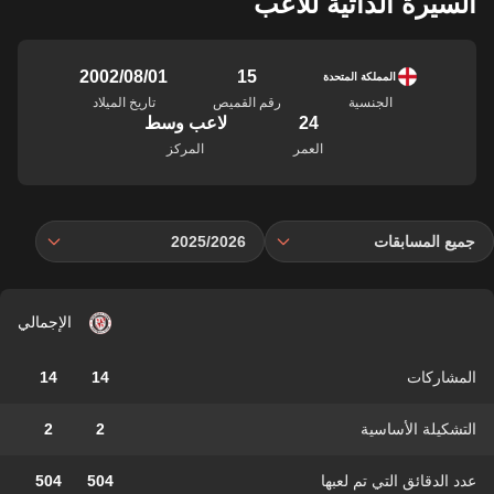
السيرة الذاتية للاعب
15
01‏/08‏/2002
المملكة المتحدة
الجنسية
رقم القميص
تاريخ الميلاد
24
لاعب وسط
العمر
المركز
جميع المسابقات
2025/2026
الإجمالي
المشاركات
14
14
التشكيلة الأساسية
2
2
عدد الدقائق التي تم لعبها
504
504