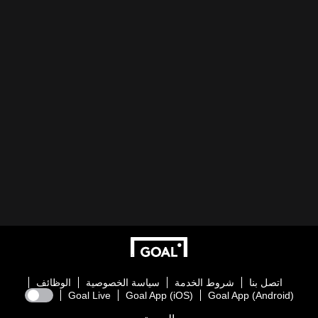
اتصل بنا
شروط الخدمة
سياسة الخصوصية
الوظائف
Goal Live
Goal App (iOS)
Goal App (Android)