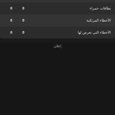
بطاقات حمراء
0
0
الأخطاء المرتكبة
0
0
الأخطاء التي تعرض لها
0
0