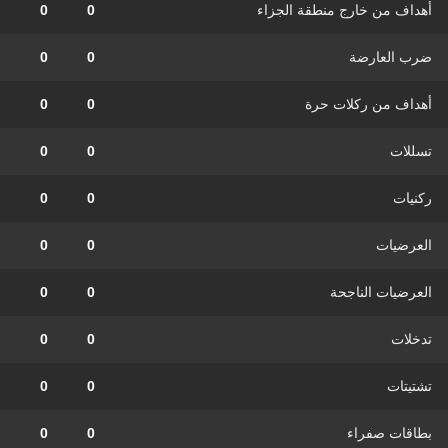
أهداف من خارج منطقة الجزاء
0
0
ضرب العارضة
0
0
أهداف من ركلات حرة
0
0
تسللات
0
0
ركنيات
0
0
العرضيات
0
0
العرضيات الناجحة
0
0
تدخلات
0
0
تشتيتات
0
0
بطاقات صفراء
0
0