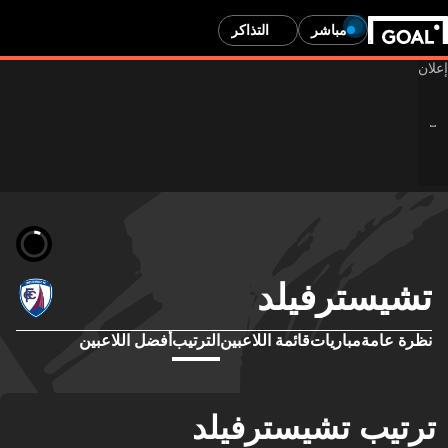
مباشر
التذاكر
تشيسترفيلد
نظرة عامة
مباريات
قائمة اللاعبين
الترتيب
أفضل اللاعبين
ترتيب تشيسترفيلد