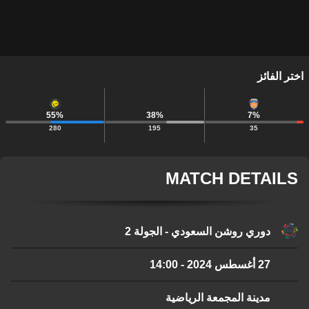
اختر الفائز
55
%
38
%
7
%
280
195
35
MATCH DETAILS
دوري روشن السعودي - الجولة 2
27 أغسطس 2024
-
14:00
مدينة المجمعة الرياضية