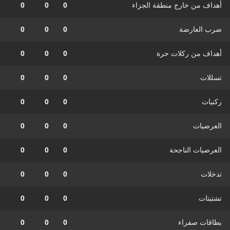
أهداف من خارج منطقة الجزاء
0
0
0
ضرب العارضة
0
0
0
أهداف من ركلات حرة
0
0
0
تسللات
0
0
0
ركنيات
0
0
0
العرضيات
0
0
0
العرضيات الناجحة
0
0
0
تدخلات
0
0
0
تشتيتات
0
0
0
بطاقات صفراء
0
0
0