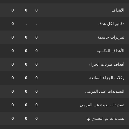
الأهداف
0
0
0
دقائق لكل هدف
-
-
0
تمريرات حاسمة
0
0
0
الأهداف العكسية
0
0
0
أهداف ضربات الجزاء
0
0
0
ركلات الجزاء الضائعة
0
0
0
التسديدات على المرمى
0
0
0
تسديدات بعيدة عن المرمى
0
0
0
تسديدات تم التصدي لها
0
0
0