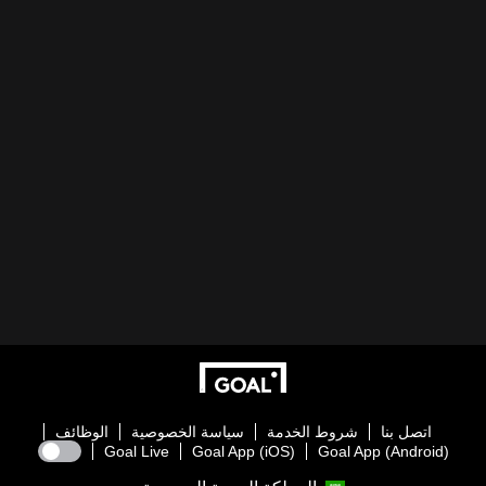
اتصل بنا
شروط الخدمة
سياسة الخصوصية
الوظائف
Goal Live
Goal App (iOS)
Goal App (Android)