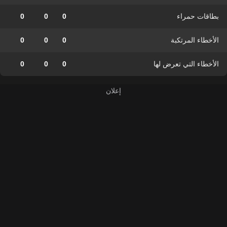
بطاقات حمراء
0
0
0
الأخطاء المرتكبة
0
0
0
الأخطاء التي تعرض لها
0
0
0