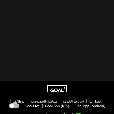
اتصل بنا
شروط الخدمة
سياسة الخصوصية
الوظائف
Goal Live
Goal App (iOS)
Goal App (Android)