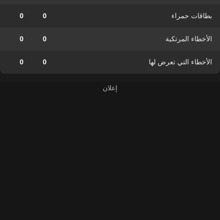
بطاقات حمراء
0
0
الأخطاء المرتكبة
0
0
الأخطاء التي تعرض لها
0
0