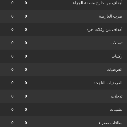
أهداف من خارج منطقة الجزاء
0
0
ضرب العارضة
0
0
أهداف من ركلات حرة
0
0
تسللات
0
0
ركنيات
0
0
العرضيات
0
0
العرضيات الناجحة
0
0
تدخلات
0
0
تشتيتات
0
0
بطاقات صفراء
0
0