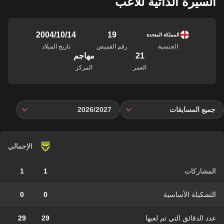
السيرة الذاتية للاعب
19
14‏/10‏/2004
المملكة المتحدة
الجنسية
رقم القميص
تاريخ الميلاد
21
مهاجم
العمر
المركز
جميع المسابقات
2026/2027
الإجمالي
المشاركات
1
1
التشكيلة الأساسية
0
0
عدد الدقائق التي تم لعبها
29
29