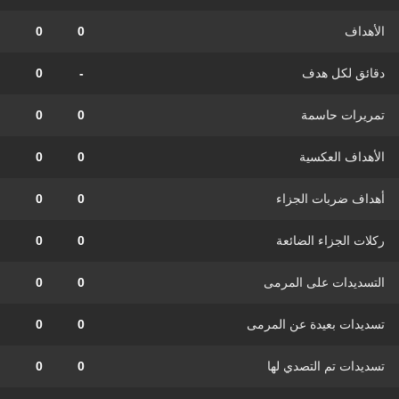
الأهداف
0
0
دقائق لكل هدف
-
0
تمريرات حاسمة
0
0
الأهداف العكسية
0
0
أهداف ضربات الجزاء
0
0
ركلات الجزاء الضائعة
0
0
التسديدات على المرمى
0
0
تسديدات بعيدة عن المرمى
0
0
تسديدات تم التصدي لها
0
0