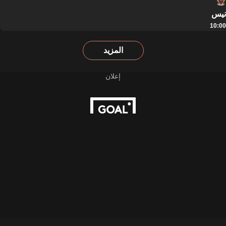
نيس
10:00
المزيد