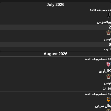
July 2026
31 يوليو
وديات الأندية
يوفنتوس
2
نيس
0
انتهت
August 2026
08 أغسطس
وديات الأندية
كالياري
نيس
14:30
15 أغسطس
وديات الأندية
هال سيتي