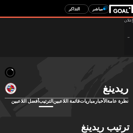
مباشر
التذاكر
ريدينغ
نظرة عامة
الأخبار
مباريات
قائمة اللاعبين
الترتيب
أفضل اللاعبين
ترتيب ريدينغ