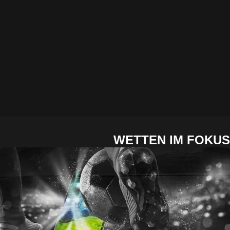
WETTEN IM FOKUS