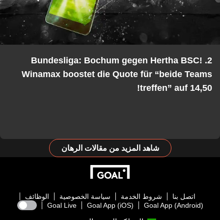
2. Bundesliga: Bochum gegen Hertha BSC!
Winamax boostet die Quote für “beide Teams
treffen” auf 14,50!
شاهد المزيد من مقالات الرهان
اتصل بنا
شروط الخدمة
سياسة الخصوصية
الوظائف
Goal Live
Goal App (iOS)
Goal App (Android)