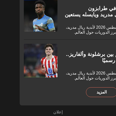
ا في طرابزون
دريد ويايسله يستعين
تعرف على أخبار الانتقالات اليوم 5 أغسطس 2026 لأندية ريال مدريد،
برز الدوريات حول العالم.
 بين برشلونة وألفاريز..
رسميًا
تعرف على أخبار الانتقالات اليوم 4 أغسطس 2026 لأندية ريال مدريد،
برز الدوريات حول العالم.
المزيد
إعلان