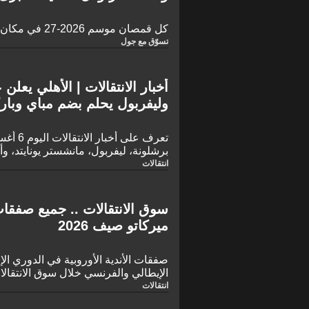
كل قمصان موسم 2026-27 في مكان واحد
تسوّق مع جول
أخبار الانتقالات | الأهلي يعل
وليفربول يحلم بضم مباي وبار
برشلونة، ليفربول، مانشستر يونايتد، وأ
انتقالات
سوق الانتقالات .. جميع صفقات 
ميركاتو صيف 2026
صفقات الأندية الأوروبية في الدوري الإن
الإيطالي والفرنسي خلال سوق الانتقالات ا
انتقالات