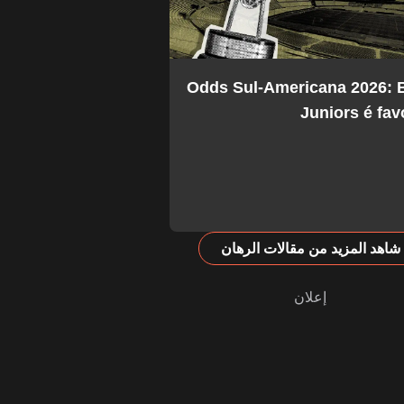
Odds Sul-Americana 2026: 
Juniors é fav
شاهد المزيد من مقالات الرهان