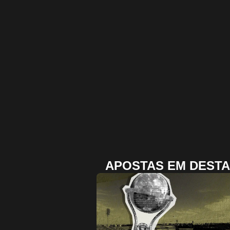
APOSTAS EM DEST