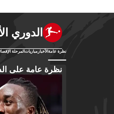
الدوري الأ
نظرة عامة
الأخبار
مباريات
المرحلة الإقصائ
نظرة عامة على الد