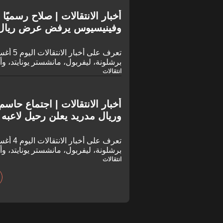
أخبار الانتقالات | صلاح رسميً
وفينيسيوس يرفض عرض ريال م
بنجم الجزائر
برشلونة، ليفربول، مانشستر يونايتد، وأ
انتقالات
أخبار الانتقالات | اجتماع حاسم
وريال مدريد يعلن رحيل لاعبه 
برشلونة، ليفربول، مانشستر يونايتد، وأ
انتقالات