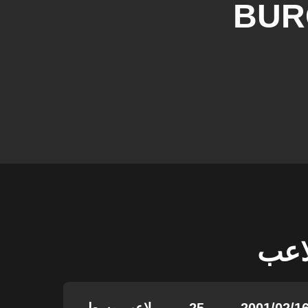
BUR
لاعب