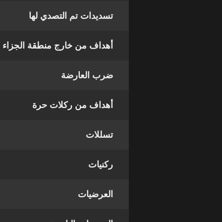
تسديدات تم التصدي لها
أهداف من خارج منطقة الجزاء
ضرب العارضة
أهداف من ركلات حرة
تسللات
ركنيات
العرضيات