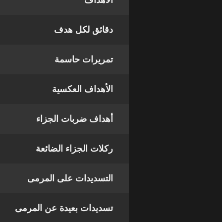
الأهداف
دقائق لكل هدف
تمريرات حاسمة
الأهداف العكسية
أهداف ضربات الجزاء
ركلات الجزاء الضائعة
التسديدات على المرمى
تسديدات بعيدة عن المرمى