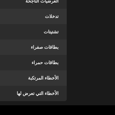
العرضيات الناجحة
تدخلات
تشتيتات
بطاقات صفراء
بطاقات حمراء
الأخطاء المرتكبة
الأخطاء التي تعرض لها