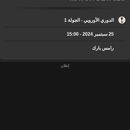
الدوري الأوروبي - الجولة 1
25 سبتمبر 2024
-
15:00
رامس بارك