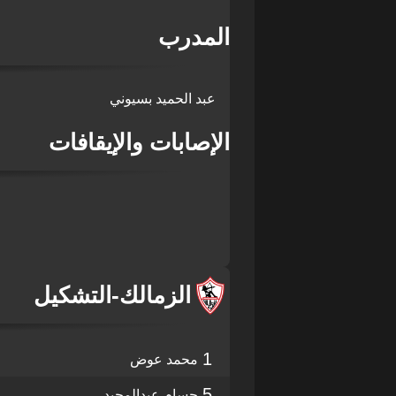
المدرب
عبد الحميد بسيوني
الإصابات والإيقافات
الزمالك
-
التشكيل
1
محمد عوض
5
حسام عبدالمجيد