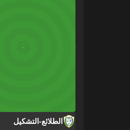
الطلائع
-
التشكيل