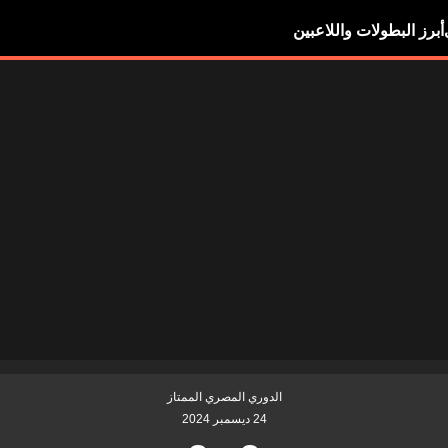
أبرز البطولات واللاعبين
الدوري المصري الممتاز
24 ديسمبر 2024