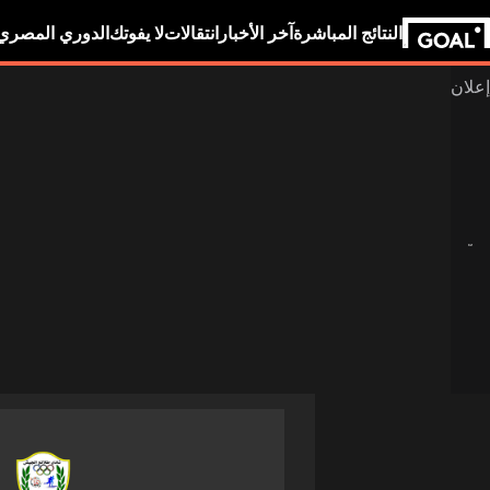
النتائج المباشرة
آخر الأخبار
انتقالات
لا يفوتك
الدوري المصري