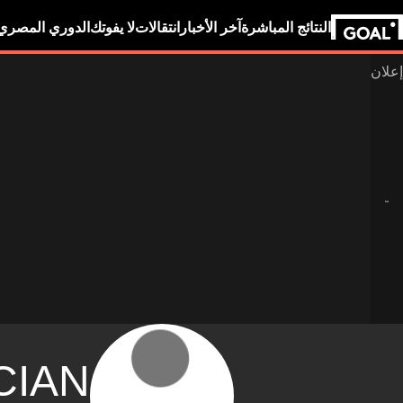
النتائج المباشرة
آخر الأخبار
انتقالات
لا يفوتك
الدوري المصري
CIAN