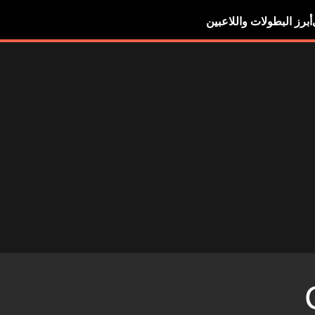
أبرز البطولات واللاعبين