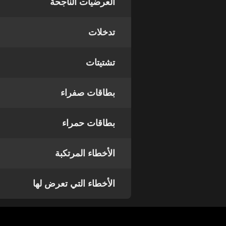
العرضيات الناجحة
تدخلات
تشتيتات
بطاقات صفراء
بطاقات حمراء
الأخطاء المرتكبة
الأخطاء التي تعرض لها