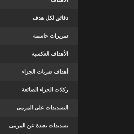
الأهداف
دقائق لكل هدف
تمريرات حاسمة
الأهداف العكسية
أهداف ضربات الجزاء
ركلات الجزاء الضائعة
التسديدات على المرمى
تسديدات بعيدة عن المرمى