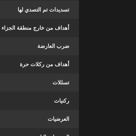
تسديدات تم التصدي لها
أهداف من خارج منطقة الجزاء
ضرب العارضة
أهداف من ركلات حرة
تسللات
ركنيات
العرضيات