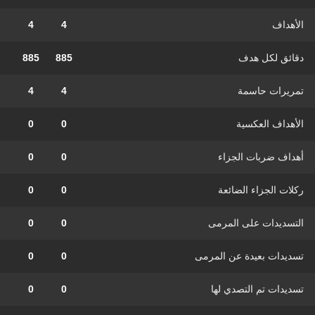
الأهداف
4
4
دقائق لكل هدف
885
885
تمريرات حاسمة
4
4
الأهداف العكسية
0
0
أهداف ضربات الجزاء
0
0
ركلات الجزاء الضائعة
0
0
التسديدات على المرمى
0
0
تسديدات بعيدة عن المرمى
0
0
تسديدات تم التصدي لها
0
0