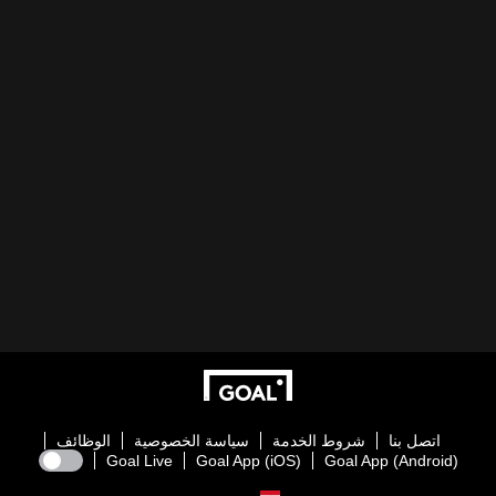
اتصل بنا
شروط الخدمة
سياسة الخصوصية
الوظائف
Goal Live
Goal App (iOS)
Goal App (Android)