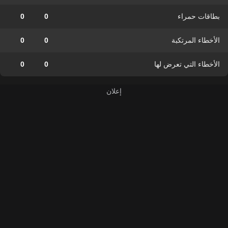
بطاقات حمراء
0
0
الأخطاء المرتكبة
0
0
الأخطاء التي تعرض لها
0
0