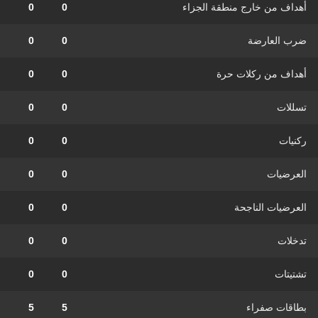
أهداف من خارج منطقة الجزاء
0
0
ضرب العارضة
0
0
أهداف من ركلات حرة
0
0
تسللات
0
0
ركنيات
0
0
العرضيات
0
0
العرضيات الناجحة
0
0
تدخلات
0
0
تشتيتات
0
0
بطاقات صفراء
5
5