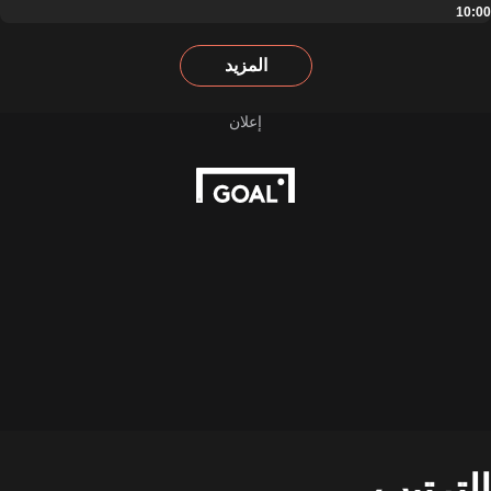
10:00
المزيد
الترتيب