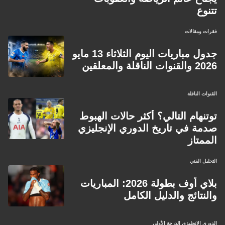
تتنوع
فقرات ومقالات
جدول مباريات اليوم الثلاثاء 13 مايو
2026 والقنوات الناقلة والمعلقين
القنوات الناقلة
توتنهام التالي؟ أكثر حالات الهبوط
صدمة في تاريخ الدوري الإنجليزي
الممتاز
التحليل الفني
بلاي أوف بطولة 2026: المباريات
والنتائج والدليل الكامل
الدوري الإنجليزي الدرجة الأولى