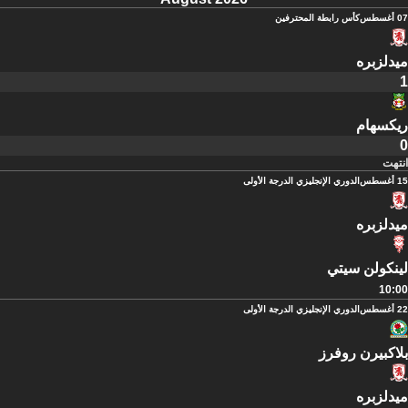
07 أغسطس
كأس رابطة المحترفين
ميدلزبره
1
ريكسهام
0
انتهت
15 أغسطس
الدوري الإنجليزي الدرجة الأولى
ميدلزبره
لينكولن سيتي
10:00
22 أغسطس
الدوري الإنجليزي الدرجة الأولى
بلاكبيرن روفرز
ميدلزبره