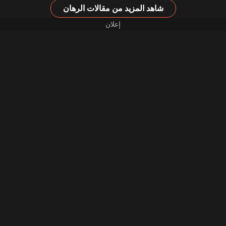
شاهد المزيد من مقالات الرهان