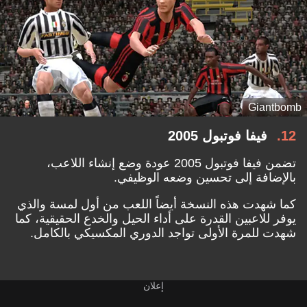
Giantbomb
12
فيفا فوتبول 2005
تضمن فيفا فوتبول 2005 عودة وضع إنشاء اللاعب،
بالإضافة إلى تحسين وضعه الوظيفي.
كما شهدت هذه النسخة أيضاً اللعب من أول لمسة والذي
يوفر للاعبين القدرة على أداء الحيل والخدع الحقيقية، كما
شهدت للمرة الأولى تواجد الدوري المكسيكي بالكامل.