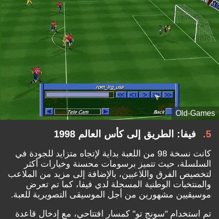
Old-Games
5
فيفا: الطريق إلى كأس العالم 1998
كانت نسخة 98 من اللعبة بداية لإتجاه متزايد للجودة في
السلسلة، حيث تتميز برسومات محسنة وخيارات أكثر
لتخصيص الفرق واللاعبين، بالإضافة إلى مزيد من الملاعب
والمنتخبات الوطنية المسجلة لدي فيفا، كما تم تعرض
موسيقيين مشهورين من أجل الموسيقى التصويرية للعبة.
تم استخدام "سونج تو" كمسار افتتاحي، مع إدخال قاعدة