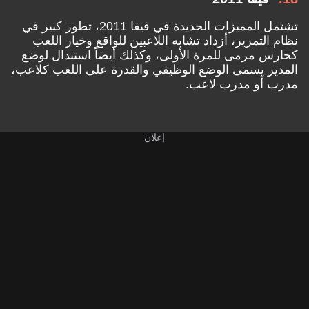
تشتمل المميزات الجديدة في فيفا 2011، تطور كبير في
نظام التمرير، أزداد تشابه اللاعبين للواقع وخيار اللعب
كحارس مرمى للمرة الأولى، وكذلك أيضاً استبدال لوضع
المدير يسمى الوضع الوظيفي والقدرة على اللعب كلاعب،
مدرب أو مدرب لاعب.