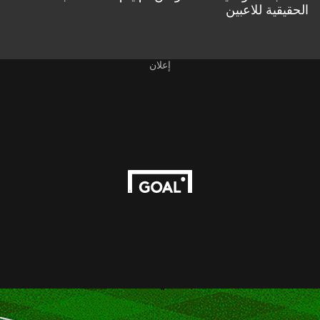
الحقيقية للاعبين
إعلان