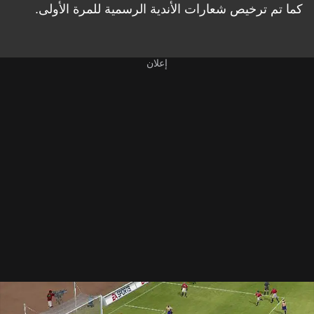
كما تم ترخيص شعارات الأندية الرسمية للمرة الأولى.