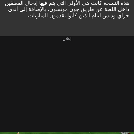
هذه النسخة كانت هي الأولى التي يتم فيها إدخال المعلقين
داخل اللعبة عن طريق جون موتسون، بالإضافة إلى أندي
جراي وديس لينام الذين كانوا يقدمون المباريات.