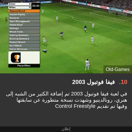
Old-Games
10
فيفا فوتبول 2003
في لعبة فيفا فوتبول 2003 تم إضافة الكثير من الشبه إلى
هنري، رونالدينيو وشهدت نسخة متطورة عن سابقتها
وفيها تم تقديم Control Freestyle