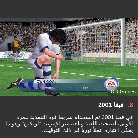
Old-Games
8
فيفا 2001
في فيفا 2001 تم استخدام شريط قوة التسديد للمرة
الأولى، أصبحت اللعبة متاحة عبر الإنترنت "أونلاين" وهو ما
يمكن اعتباره عملاً ثورياً في ذلك التوقيت.