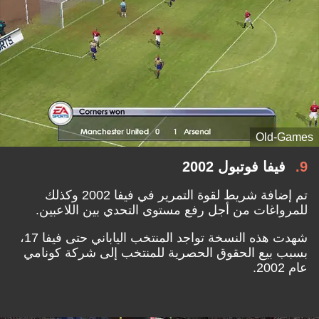
Old-Games
9
فيفا فوتبول 2002
تم إضافة شريط لقوة التمرير في فيفا 2002 وكذلك
للمرواغات من أجل رفع مستوى التحدي بين اللاعبين.
شهدت هذه النسخة تواجد المنتخب الياباني حتى فيفا 17،
بسبب بيع الحقوق الحصرية للمنتخب إلى شركة كونامي
عام 2002.