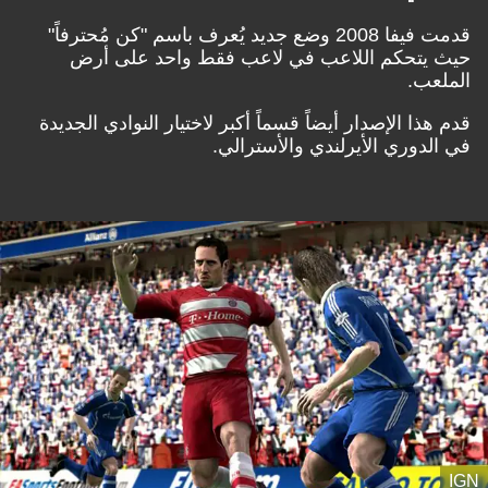
قدمت فيفا 2008 وضع جديد يُعرف باسم "كن مُحترفاً"
حيث يتحكم اللاعب في لاعب فقط واحد على أرض
الملعب.
قدم هذا الإصدار أيضاً قسماً أكبر لاختيار النوادي الجديدة
في الدوري الأيرلندي والأسترالي.
IGN