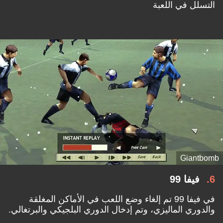
التسلل في اللعبة
Giantbomb
6
فيفا 99
في فيفا 99 تم إلغاء وضع اللعب في الأماكن المغلقة
والدوري الماليزي، وتم إدخال الدوري البلجيكي والبرتغالي.