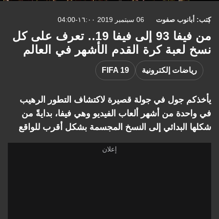
كتب: أبانوب صفوت
06 سبتمبر 2019 ١٦:٠٠-04:00
من فيفا 93 إلى فيفا 19.. تعرف على كل
نسخ لعبة كرة القدم الأشهر في العالم
رياضات إلكترونية
FIFA 19
يأخذكم جول في جولة قصيرة لاكتشاف التطور الرهيب
في واحدة من أشهر ألعاب الفيديو وهي فيفا، بدايةً من
شكلها البدائي إلى النسخ المجسمة بشكل أقرب للواقع