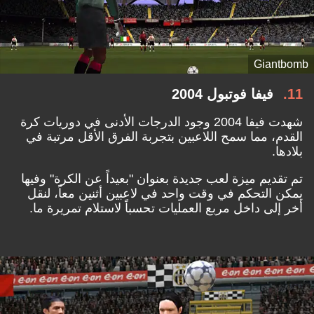
Giantbomb
11
فيفا فوتبول 2004
شهدت فيفا 2004 وجود الدرجات الأدنى في دوريات كرة
القدم، مما سمح اللاعبين بتجربة الفرق الأقل مرتبة في
بلادها.
تم تقديم ميزة لعب جديدة بعنوان "بعيداً عن الكرة" وفيها
يمكن التحكم في وقت واحد في لاعبين أثنين معاً، لنقل
أخر إلى داخل مربع العمليات تحسباً لاستلام تمريرة ما.