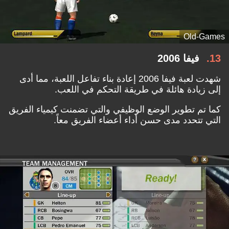
Old-Games
13
فيفا 2006
شهدت لعبة فيفا 2006 إعادة بناء تفاعل اللعبة، مما أدى
إلى زيادة هائلة في طريقة التحكم في اللعب.
كما تم تطوير الوضع الوظيفي والتي تضمنت كيمياء الفريق
التي تتحدد مدى حسن أداء أعضاء الفريق معاً.