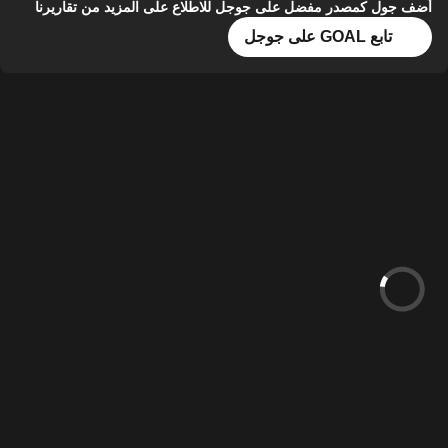
أضف جول كمصدر مفضل على جوجل للاطلاع على المزيد من تقاريرنا
تابع GOAL على جوجل