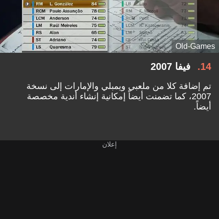
Old-Games
14
فيفا 2007
تم إضافة كلا من ملعبي ويمبلي والإمارات إلى نسخة
2007، كما تضمنت أيضاً إمكانية إنشاء أندية مخصصة
أيضاً.