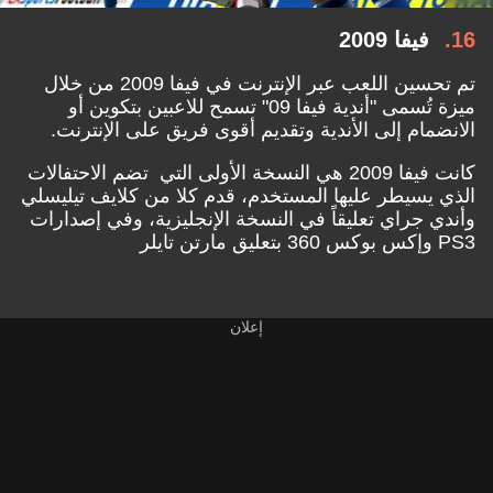
16
فيفا 2009
تم تحسين اللعب عبر الإنترنت في فيفا 2009 من خلال
ميزة تُسمى "أندية فيفا 09" تسمح للاعبين بتكوين أو
الانضمام إلى الأندية وتقديم أقوى فريق على الإنترنت.
كانت فيفا 2009 هي النسخة الأولى التي تضم الاحتفالات
الذي يسيطر عليها المستخدم، قدم كلا من كلايف تيليسلي
وأندي جراي تعليقاً في النسخة الإنجليزية، وفي إصدارات
PS3 وإكس بوكس 360 بتعليق مارتن تايلر