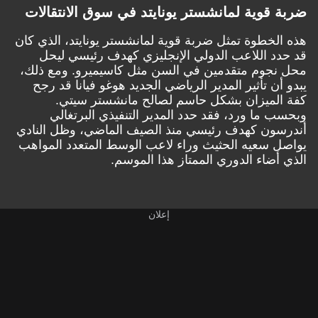
ضربة قوية لمانشستر يونايتد في سوق الانتقالات
هذه الخطوة تمثل ضربة قوية لمانشستر يونايتد، الذي كان
قد حدد اللاعب الدولي الإنجليزي كهدف رئيسي ليحل
محل نجوم متقدمين في السن مثل كاسيميرو. ومع ذلك،
يبدو أن تأثير المدير الرياضي الجديد هوغو فيانا قد رجح
كفة الميزان بشكل حاسم لصالح مانشستر سيتي.
وبحسب ما ورد، فقد حدد المدير التنفيذي البرتغالي
أندرسون كهدف رئيسي منذ الصيف الماضي، وظل النادي
يواصل سعيه الحثيث وراء لاعب الوسط المتعدد المواهب
الذي أضاء الدوري الممتاز هذا الموسم.
إعلان