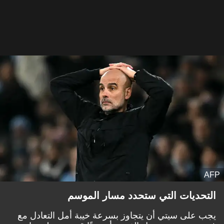
AFP
التحديات التي ستحدد مسار الموسم
يجب على سيتي أن يتجاوز بسرعة خيبة أمل التعادل مع