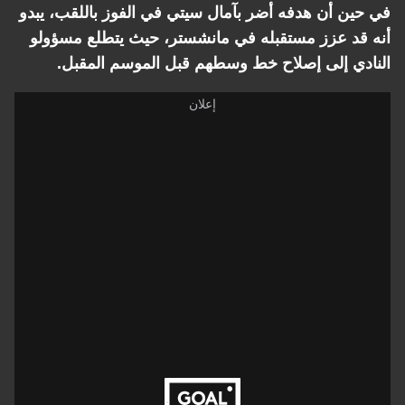
في حين أن هدفه أضر بآمال سيتي في الفوز باللقب، يبدو
أنه قد عزز مستقبله في مانشستر، حيث يتطلع مسؤولو
النادي إلى إصلاح خط وسطهم قبل الموسم المقبل.