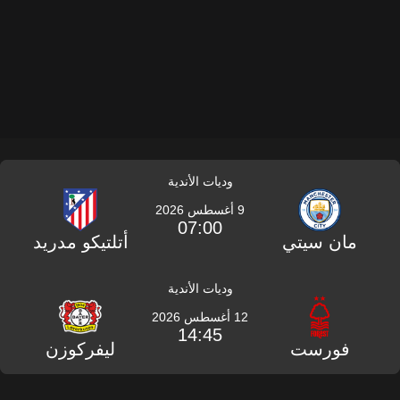
وديات الأندية
9 أغسطس 2026
07:00
مان سيتي
أتلتيكو مدريد
وديات الأندية
12 أغسطس 2026
14:45
فورست
ليفركوزن