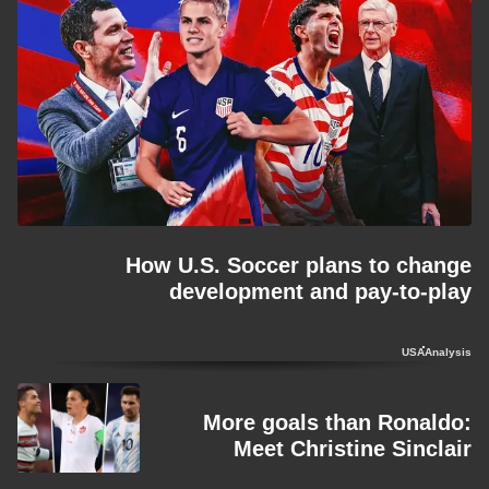
How U.S. Soccer plans to change
development and pay-to-play
USA
Analysis
More goals than Ronaldo:
Meet Christine Sinclair