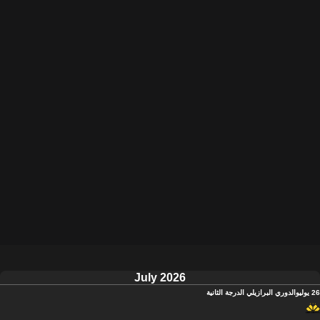
July 2026
26 يوليو
الدوري البرازيلي الدرجة الثانية