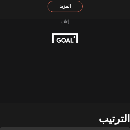
المزيد
الترتيب