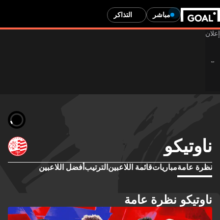
مباشر
التذاكر
ناوتيكو
نظرة عامة
مباريات
قائمة اللاعبين
الترتيب
أفضل اللاعبين
ناوتيكو نظرة عامة