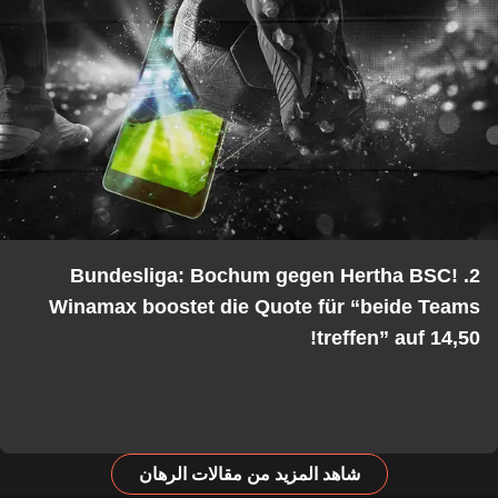
2. Bundesliga: Bochum gegen Hertha BSC!
Winamax boostet die Quote für “beide Teams
treffen” auf 14,50!
شاهد المزيد من مقالات الرهان