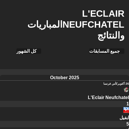
L'ECLAIR
NEUFCHATELالمباريات
والنتائج
جميع المسابقات
كل الشهور
October 2025
26 أكتوبر
كأس فرنسا
L'Eclair Neufchatel
1
ابفيل
5