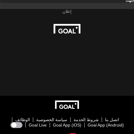
انتهت
اتصل بنا
شروط الخدمة
سياسة الخصوصية
الوظائف
Goal Live
Goal App (iOS)
Goal App (Android)