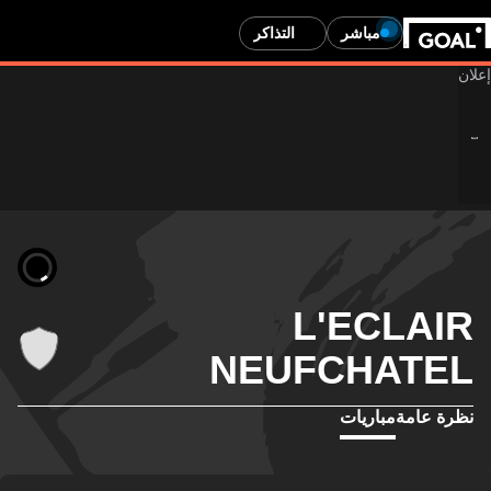
مباشر
التذاكر
L'ECLAIR
NEUFCHATEL
نظرة عامة
مباريات