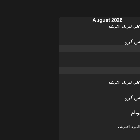
August 2026
كأس الدوريات الأمريكية
س كرو
كأس الدوريات الأمريكية
س كرو
نام
الدوري الأمريكي