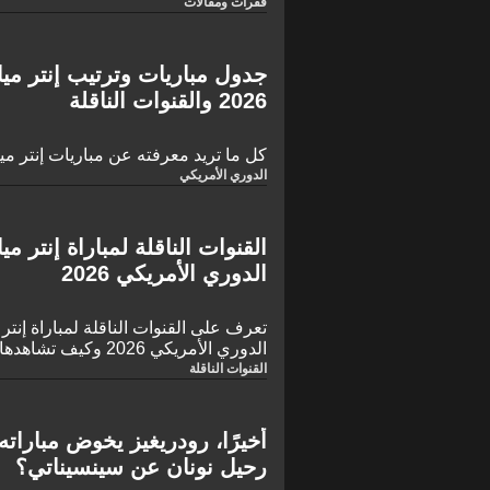
فقرات ومقالات
جدول مباريات وترتيب إنتر مي
2026 والقنوات الناقلة
كل ما تريد معرفته عن مباريات إنتر ميام
الدوري الأمريكي
القنوات الناقلة لمباراة إنتر
الدوري الأمريكي 2026
تعرف على القنوات الناقلة لمباراة إن
الدوري الأمريكي 2026 وكيف تشاهدها عبر الإنترنت
القنوات الناقلة
أخيرًا، رودريغيز يخوض مبارات
رحيل نونان عن سينسيناتي؟