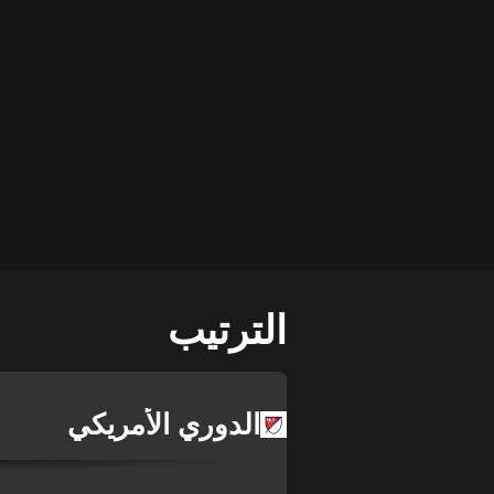
الترتيب
الدوري الأمريكي