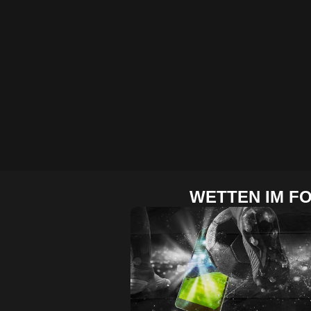
WETTEN IM F