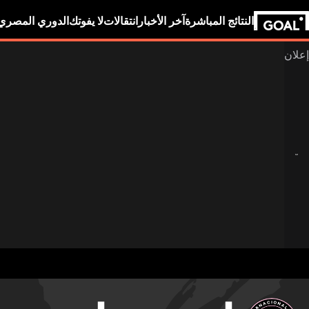
النتائج المباشرة
آخر الأخبار
انتقالات
لا يفوتك
الدوري المصري