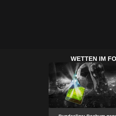
WETTEN IM F