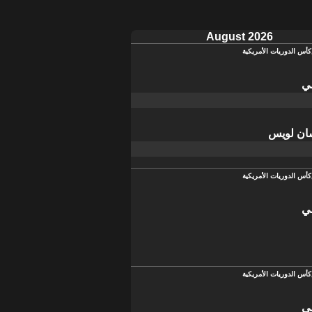
August 2026
كأس الدوريات الأمريكية
مي
سان لويس
كأس الدوريات الأمريكية
مي
كأس الدوريات الأمريكية
مي