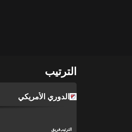
الترتيب
الدوري الأمريكي
الترتيب
فريق