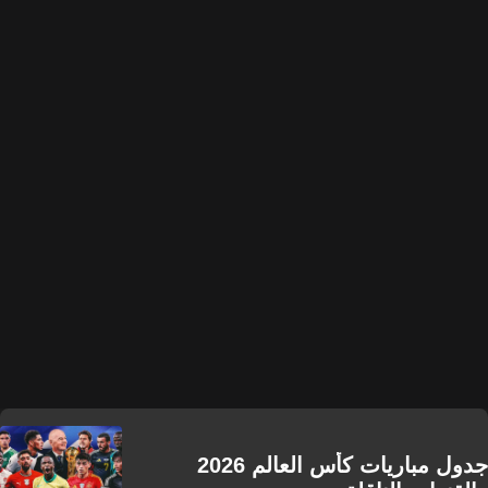
جدول مباريات كأس العالم 2026