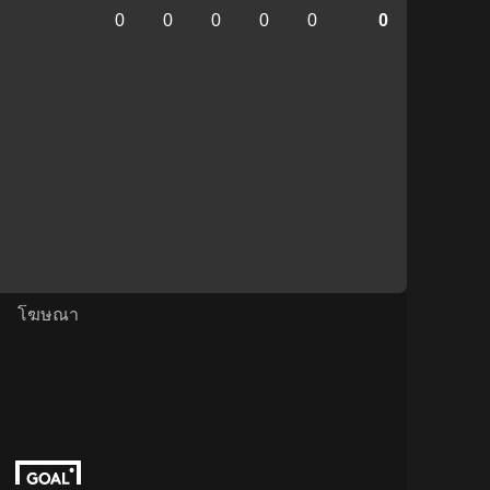
0
0
0
0
0
0