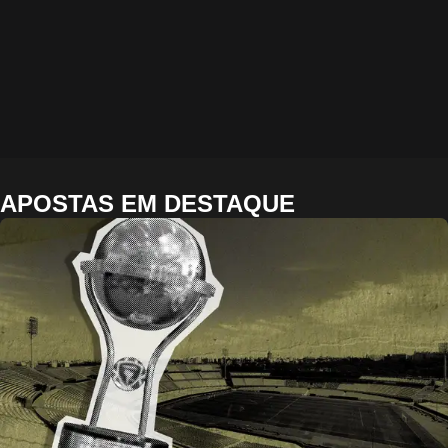
APOSTAS EM DESTAQUE