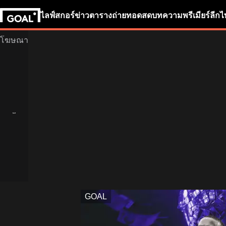
ไลฟ์สกอร์
ข่าว
ตารางถ่ายทอดสด
บทความ
พรีเมียร์ลีก
ไ
GOAL