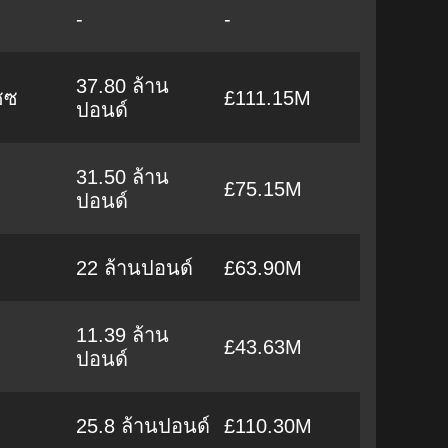
-
-
37.80 ล้าน
ชซ
£111.15M
ปอนด์
31.50 ล้าน
£75.15M
ปอนด์
22 ล้านปอนด์
£63.90M
11.39 ล้าน
£43.63M
ปอนด์
25.8 ล้านปอนด์
£110.30M