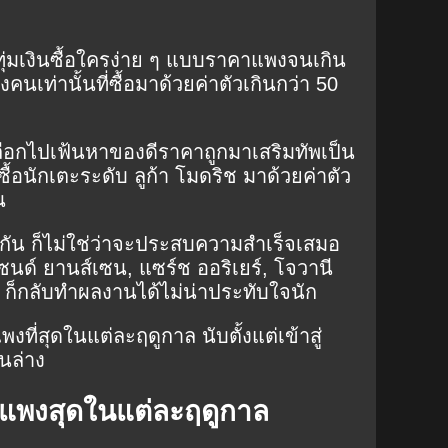
่ทุ่มเงินซื้อใครง่าย ๆ แบบราคาแพงจนเกิน
นเท่านั้นที่ซื้อมาด้วยค่าตัวเกินกว่า 50
ลือกไปเฟ้นหาของดีราคาถูกมาเสริมทัพเป็น
อนักเตะระดับ ลูก้า โมดริช มาด้วยค่าตัว
น
วกัน ก็ไม่ใช่ว่าจะประสบความสำเร็จเสมอ
นด์ ยานส์เซน, แซร์ช ออริเยร์, โจวานี
 ก็กลับทำผลงานได้ไม่น่าประทับใจนัก
ที่สุดในแต่ละฤดูกาล นับตั้งแต่เข้าสู่
านล่าง
วแพงสุดในแต่ละฤดูกาล