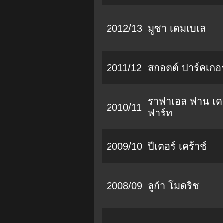
2012/13
มูซา เดมเบเล
2011/12
สกอตต์ ปาร์คเกอร
ราฟาเอล ฟาน เด
2010/11
ฟาร์ท
2009/10
ปีเตอร์ เคร้าช์
2008/09
ลูก้า โมดริช