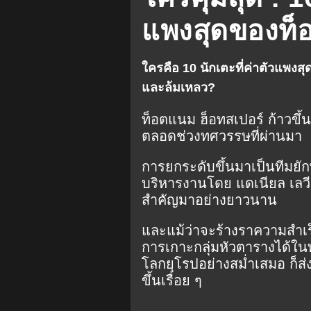
S. Reguilon
E. Lamela
แก
แพงสุดของท็
ใครคือ 10 นักเตะที่ค่าตัวแพงสุ
และล้มเหลว?
ท็อตแนม ฮ็อทสเปอร์ ก้าวขึ้นม
ตลอดช่วงทศวรรษที่ผ่านมา
การยกระดับขึ้นมาเป็นทีมย
บริหารงานโดย แดเนียล เลวี
สำคัญมาอย่างยาวนาน
และแม้ว่าจะร้างราความสำเร็จ
การเกาะกลุ่มหัวตารางได้ใน
โลกยุโรปอย่างสม่ำเสมอ ก็ส่
ขึ้นเรื่อย ๆ