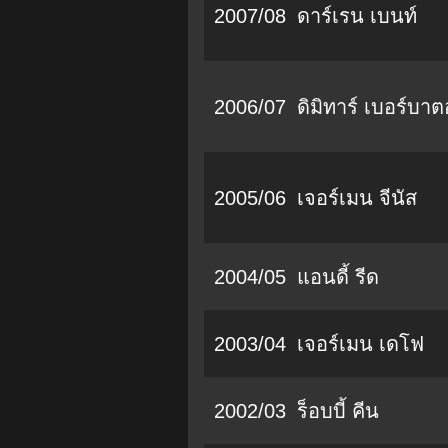
2007/08
ดาร์เรน เบนท์
2006/07
ดิมิทาร์ เบอร์บา
2005/06
เจอร์เมน จีนัส
2004/05
แอนดี้ รีด
2003/04
เจอร์เมน เดโฟ
2002/03
ร็อบบี้ คีน