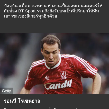
ปัจจุบัน แม็คมานามาน ทำงานเป็นคอมเมนเตเตอร์ให้
กับช่อง BT Sport รวมถึงยังรับบทเป็นที่ปรึกษาให้ทีม
เยาวชนของลิเวอร์พูลอีกด้วย
Getty
รอนนี โรเซนธาล