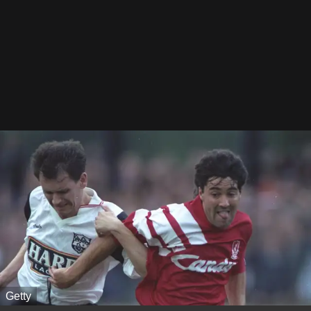
Getty