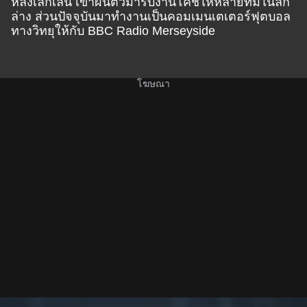
หลังเลิกเล่น เขาผันตัวมารับงานโค้ชให้หลายทีมในลีก
ล่าง ส่วนปัจจุบันมาทำงานเป็นคอมเมนเตเตอร์ฟุตบอล
ทางวิทยุให้กับ BBC Radio Merseyside