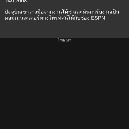
ในปี 2008
ปัจจุบันเขาวางมือจากงานโค้ช และหันมารับงานเป็น
คอมเมนเตเตอร์ทางโทรทัศน์ให้กับช่อง ESPN