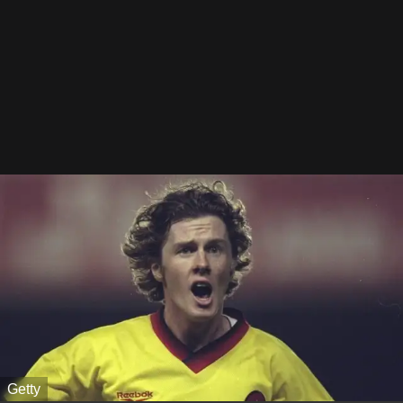
Getty