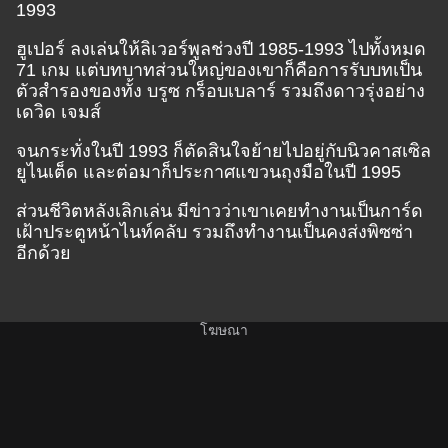
1993
ฮูเปอร์ ลงเล่นให้ลิเวอร์พูลช่วงปี 1985-1993 ไปทั้งหมด
71 เกม แต่บทบาทส่วนใหญ่ของเขาก็คือการรับบทเป็น
ตัวสำรองของทั้ง บรูซ กร็อบเบลาร์ รวมถึงดาวรุ่งอย่าง
เดวิด เจมส์
จนกระทั่งในปี 1993 ก็ตัดสินใจย้ายไปอยู่กับนิวคาสเซิล
ยูไนเต็ด และต่อมาก็ประกาศแขวนถุงมือในปี 1995
ส่วนชีวิตหลังเลิกเล่น มีข่าวว่าเขาเคยทำงานเป็นการ์ด
เฝ้าประตูหน้าไนท์คลับ รวมถึงทำงานเป็นคงส่งพิซซ่า
อีกด้วย