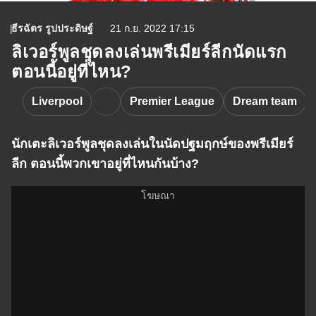
ธีรฉัตร รูปประดิษฐ์
21 ก.ย. 2022 17:15
ลิเวอร์พูลชุดลงเล่นพรีเมียร์ลีกนัดแรก
ตอนนี้อยู่ที่ไหน?
Liverpool
Premier League
Dream team
นักเตะลิเวอร์พูลชุดลงเล่นในนัดปฐมฤกษ์ของพรีเมียร์
ลีก ตอนนี้พวกเขาอยู่ที่ไหนกันบ้าง?