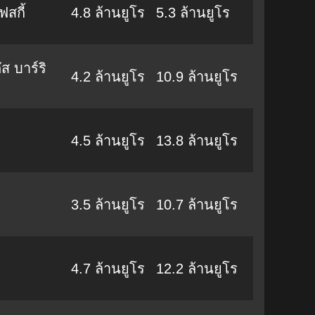
สกี้
4.8 ล้านยูโร
5.3 ล้านยูโร
ัส บาร์ริ
4.2 ล้านยูโร
10.9 ล้านยูโร
4.5 ล้านยูโร
13.8 ล้านยูโร
3.5 ล้านยูโร
10.7 ล้านยูโร
4.7 ล้านยูโร
12.2 ล้านยูโร