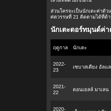
ส่วนใครจะเป็นนักเตะค่าตัวแพง
ศตวรรษที่ 21 ติดตามได้ที่ด้
นักเตะดอร์ทมุนด์ค่
ฤดูกาล
นักเตะ
2022-
เซบาสเตียง อัลแล
23
2021-
ดอนเยลล์ มาเลน
22
2020-