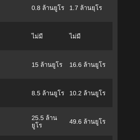
0.8 ล้านยูโร
1.7 ล้านยุโร
ไม่มี
ไม่มี
15 ล้านยูโร
16.6 ล้านยูโร
8.5 ล้านยูโร
10.2 ล้านยูโร
25.5 ล้าน
49.6 ล้านยูโร
ยูโร