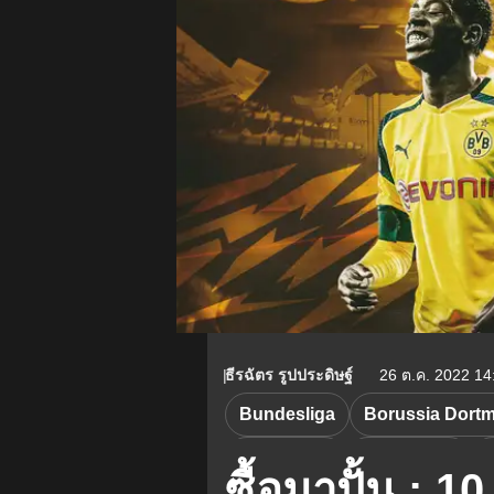
ธีรฉัตร รูปประดิษฐ์
26 ต.ค. 2022 14
Bundesliga
Borussia Dort
ตลาดนักเตะ
O. Dembele
S
ซื้อมาปั้น : 1