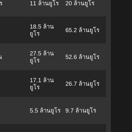
ร
11 ล้านยูโร
20 ล้านยูโร
18.5 ล้าน
65.2 ล้านยูโร
ยูโร
27.5 ล้าน
น
52.6 ล้านยูโร
ยูโร
17.1 ล้าน
26.7 ล้านยูโร
ยูโร
5.5 ล้านยูโร
9.7 ล้านยูโร