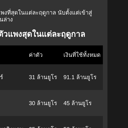
ที่สุดในแต่ละฤดูกาล นับตั้งแต่เข้าสู่
านล่าง
าตัวแพงสุดในแต่ละฤดูกาล
ค่าตัว
เงินที่ใช้ทั้งหมด
ร์
31 ล้านยูโร
91.1 ล้านยูโร
30 ล้านยูโร
45 ล้านยูโร