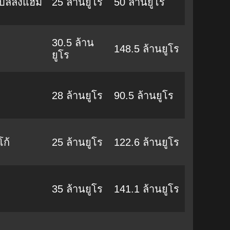
 เบลลิงแฮม
25 ล้านยูโร
50 ล้านยูโร
30.5 ล้าน
148.5 ล้านยูโร
ยูโร
28 ล้านยูโร
90.5 ล้านยูโร
โก้
25 ล้านยูโร
122.6 ล้านยูโร
35 ล้านยูโร
141.1 ล้านยูโร