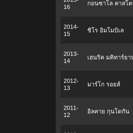
กอนซาโล คาสโต
16
2014-
ชิโร อิมโมบิเล
15
2013-
เฮนริค มคิทาร์ยา
14
2012-
มาร์โก รอยส์
13
2011-
อิลคาย กุนโดกัน
12