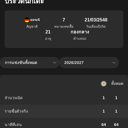
ประวัตินักเตะ
7
21/03/2548
เยอรมนี
สัญชาติ
หมายเลขเสื้อ
วันเดือนปีเกิด
21
กองกลาง
อายุ
ตำแหน่ง
การแข่งขันทั้งหมด
2026/2027
ทั้งหมด
จำนวนนัด
1
1
รายชื่อตัวจริง
1
1
นาทีที่เล่น
64
64