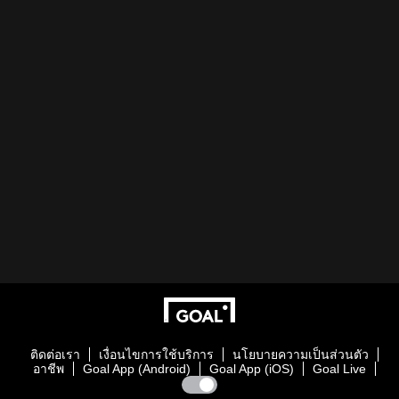
ติดต่อเรา
เงื่อนไขการใช้บริการ
นโยบายความเป็นส่วนตัว
อาชีพ
Goal App (Android)
Goal App (iOS)
Goal Live