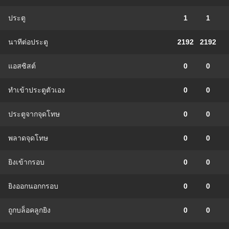
ประตู
1
1
นาทีต่อประตู
2192
2192
แอสซิสต์
0
0
ทําเข้าประตูตัวเอง
0
0
ประตูจากจุดโทษ
0
0
พลาดจุดโทษ
0
0
ยิงเข้ากรอบ
0
0
ยิงออกนอกกรอบ
0
0
ถูกบล็อคลูกยิง
0
0