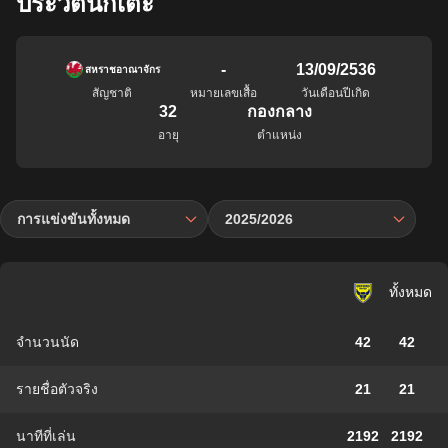
ประวัตินักเตะ
-
13/09/2536
สหราชอาณาจักร
สัญชาติ
หมายเลขเสื้อ
วันเดือนปีเกิด
32
กองกลาง
อายุ
ตำแหน่ง
การแข่งขันทั้งหมด
2025/2026
ทั้งหมด
จำนวนนัด
42
42
รายชื่อตัวจริง
21
21
นาทีที่เล่น
2192
2192