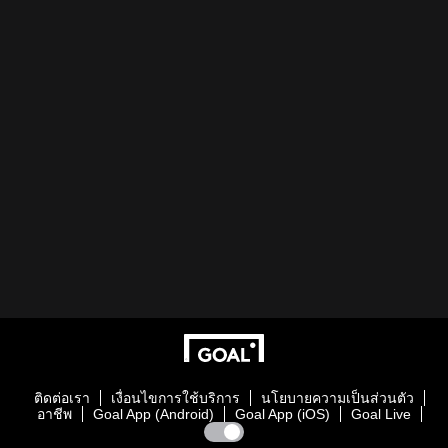
ติดต่อเรา
เงื่อนไขการใช้บริการ
นโยบายความเป็นส่วนตัว
อาชีพ
Goal App (Android)
Goal App (iOS)
Goal Live