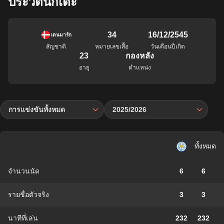
ประวัตินักเตะ
34
16/12/2545
เดนมาร์ก
สัญชาติ
หมายเลขเสื้อ
วันเดือนปีเกิด
23
กองหลัง
อายุ
ตำแหน่ง
การแข่งขันทั้งหมด
2025/2026
ทั้งหมด
จำนวนนัด
6
6
รายชื่อตัวจริง
3
3
นาทีที่เล่น
232
232