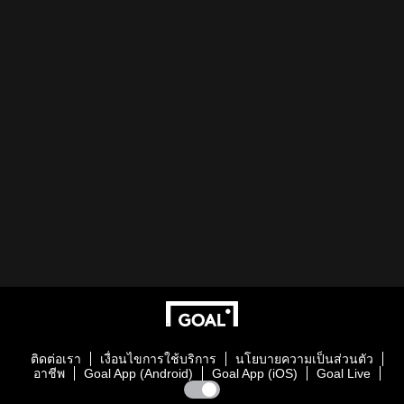
ติดต่อเรา
เงื่อนไขการใช้บริการ
นโยบายความเป็นส่วนตัว
อาชีพ
Goal App (Android)
Goal App (iOS)
Goal Live