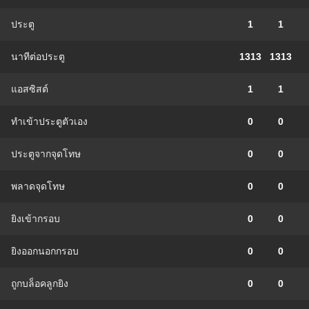
ประตู
1
1
นาทีต่อประตู
1313
1313
แอสซิสต์
1
1
ทําเข้าประตูตัวเอง
0
0
ประตูจากจุดโทษ
0
0
พลาดจุดโทษ
0
0
ยิงเข้ากรอบ
0
0
ยิงออกนอกกรอบ
0
0
ถูกบล็อคลูกยิง
0
0