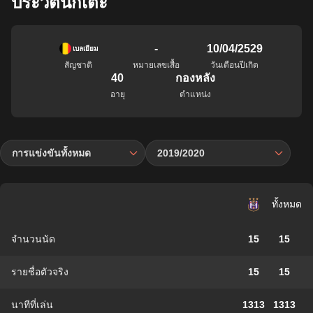
ประวัตินักเตะ
-
10/04/2529
เบลเยียม
สัญชาติ
หมายเลขเสื้อ
วันเดือนปีเกิด
40
กองหลัง
อายุ
ตำแหน่ง
การแข่งขันทั้งหมด
2019/2020
ทั้งหมด
จำนวนนัด
15
15
รายชื่อตัวจริง
15
15
นาทีที่เล่น
1313
1313