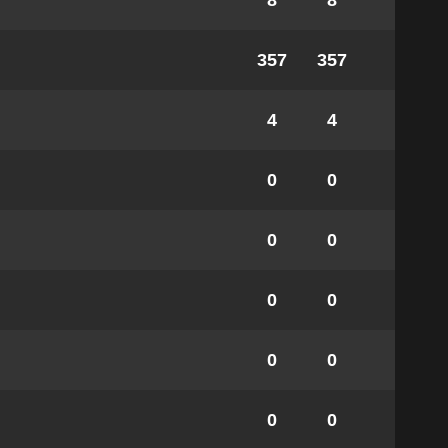
8
8
357
357
4
4
0
0
0
0
0
0
0
0
0
0