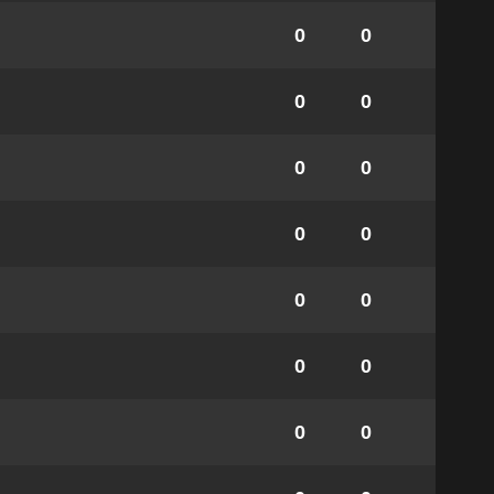
0
0
0
0
0
0
0
0
0
0
0
0
0
0