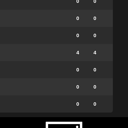
0
0
0
0
0
0
4
4
0
0
0
0
0
0