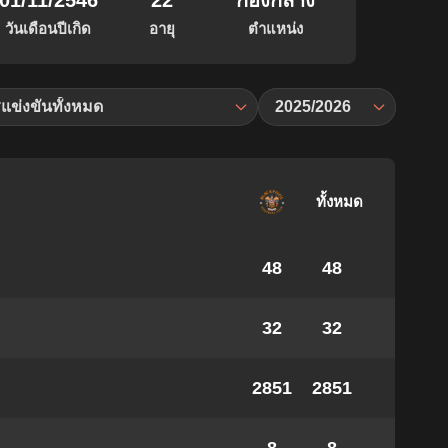
01/11/2546
22
กองกลาง
วันเดือนปีเกิด
อายุ
ตำแหน่ง
แข่งขันทั้งหมด
2025/2026
ทั้งหมด
48
48
32
32
2851
2851