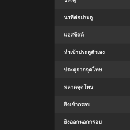
ประตู
นาทีต่อประตู
แอสซิสต์
ทําเข้าประตูตัวเอง
ประตูจากจุดโทษ
พลาดจุดโทษ
ยิงเข้ากรอบ
ยิงออกนอกกรอบ